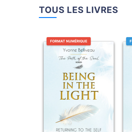
TOUS LES LIVRES
FORMAT NUMÉRIQUE
F