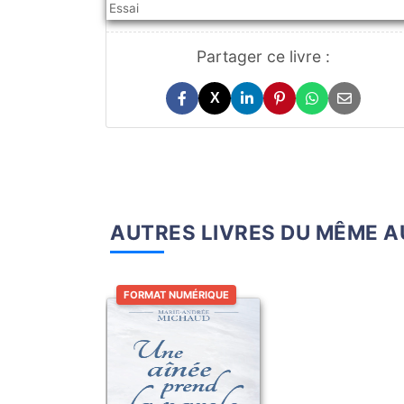
Essai
Partager ce livre :
X
AUTRES LIVRES DU MÊME 
FORMAT NUMÉRIQUE