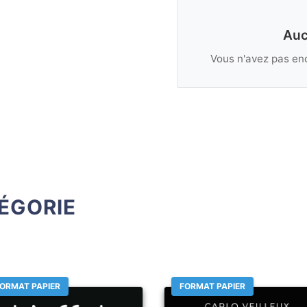
Auc
Vous n'avez pas enc
ÉGORIE
ORMAT PAPIER
FORMAT PAPIER