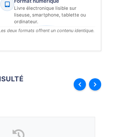
Format numérique
Livre électronique lisible sur
liseuse, smartphone, tablette ou
ordinateur.
Les deux formats offrent un contenu identique.
SULTÉ