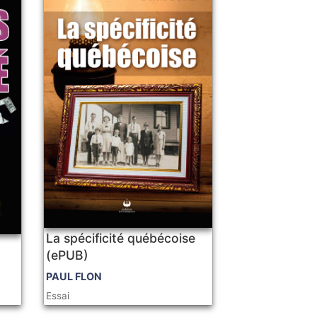
La spécificité québécoise
(ePUB)
PAUL FLON
Essai