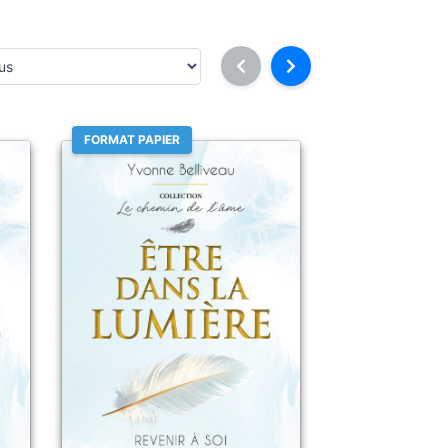
FORMAT PAPIER