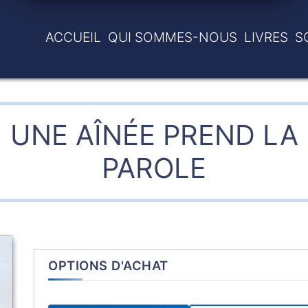
ACCUEIL
QUI SOMMES-NOUS
LIVRES
S
UNE AÎNÉE PREND LA
PAROLE
OPTIONS D'ACHAT