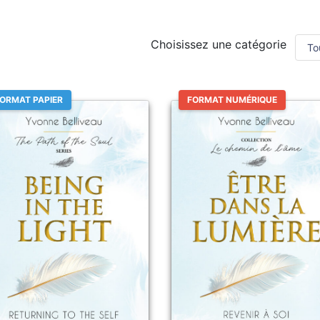
Choisissez une catégorie
ORMAT PAPIER
FORMAT NUMÉRIQUE