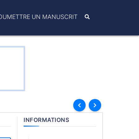
OUMETTRE UN MANUSCRIT
INFORMATIONS