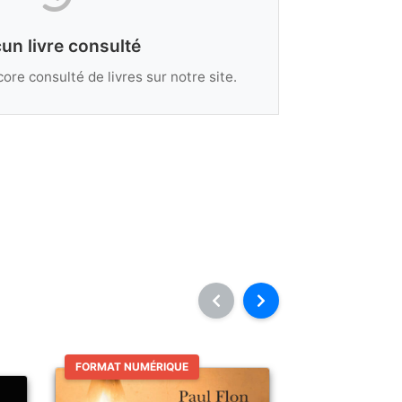
un livre consulté
ore consulté de livres sur notre site.
FORMAT NUMÉRIQUE