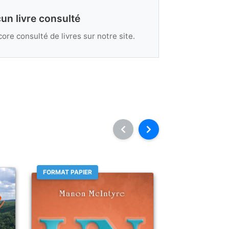
un livre consulté
ore consulté de livres sur notre site.
FORMAT PAPIER