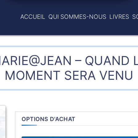
ACCUEIL
QUI SOMMES-NOUS
LIVRES
S
ARIE@JEAN – QUAND 
MOMENT SERA VENU
OPTIONS D'ACHAT