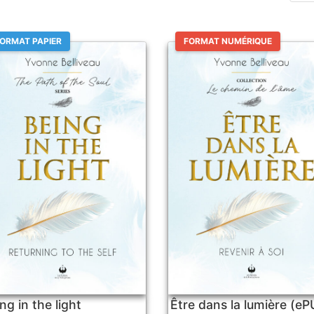
ORMAT PAPIER
FORMAT NUMÉRIQUE
ng in the light
Être dans la lumière (e