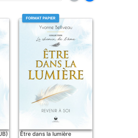
FORMAT PAPIER
PUB)
Être dans la lumière