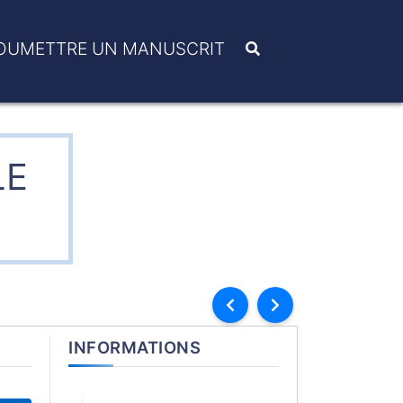
OUMETTRE UN MANUSCRIT
LE
INFORMATIONS