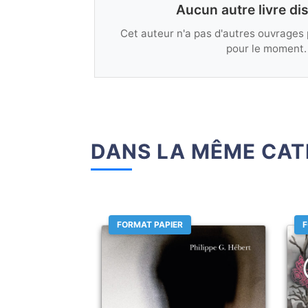
Aucun autre livre di
Cet auteur n'a pas d'autres ouvrages 
pour le moment.
DANS LA MÊME CAT
FORMAT PAPIER
F