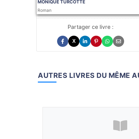
MONIQUE TURCOTTE
Roman
Partager ce livre :
X
AUTRES LIVRES DU MÊME 