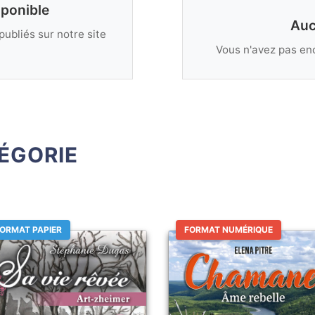
sponible
Auc
publiés sur notre site
Vous n'avez pas enc
ÉGORIE
ORMAT PAPIER
FORMAT NUMÉRIQUE