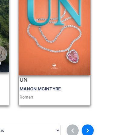
UN
MANON MCINTYRE
Roman