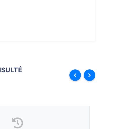
SULTÉ