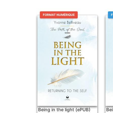
FORMAT NUMÉRIQUE
F
Being in the light (ePUB)
Bei