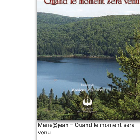
Marie@jean – Quand le moment sera
venu