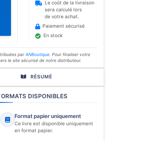
Le coût de la livraison
sera calculé lors
de votre achat.
Paiement sécurisé
En stock
stribuées par
ANBoutique
. Pour finaliser votre
s le site sécurisé de notre distributeur.
RÉSUMÉ
FORMATS DISPONIBLES
Format papier uniquement
Ce livre est disponible uniquement
en format papier.