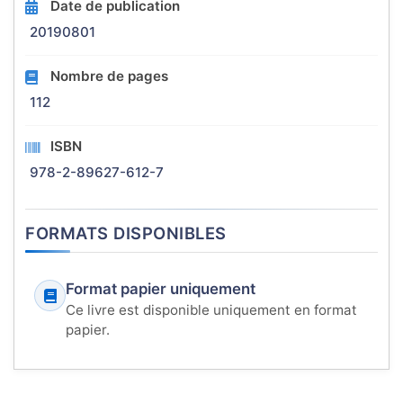
Date de publication
20190801
Nombre de pages
112
ISBN
978-2-89627-612-7
FORMATS DISPONIBLES
Format papier uniquement
Ce livre est disponible uniquement en format
papier.