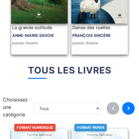
La grande solitude
Danse des ruelles
ANNE-MARIE SAVOIE
FRANÇOIS SINCÈRE
poesie-theatre
poesie-theatre
TOUS LES LIVRES
Choisissez
une
catégorie
FORMAT NUMÉRIQUE
FORMAT PAPIER