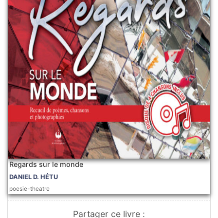
Regards sur le monde
DANIEL D. HÉTU
poesie-theatre
Partager ce livre :