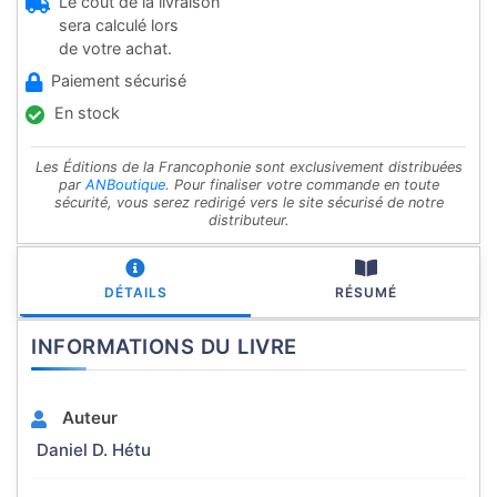
Le coût de la livraison
sera calculé lors
de votre achat.
Paiement sécurisé
En stock
Les Éditions de la Francophonie sont exclusivement distribuées
par
ANBoutique
. Pour finaliser votre commande en toute
sécurité, vous serez redirigé vers le site sécurisé de notre
distributeur.
DÉTAILS
RÉSUMÉ
INFORMATIONS DU LIVRE
Auteur
Daniel D. Hétu