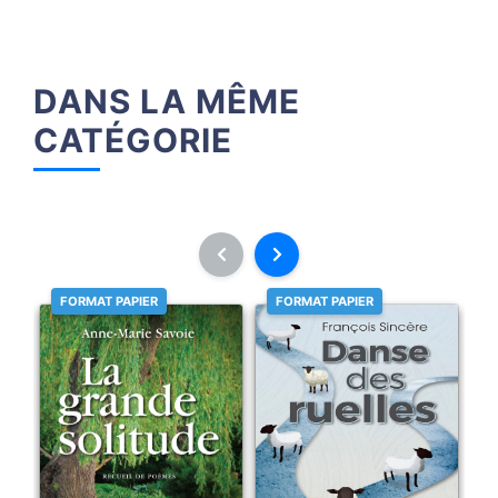
DANS LA MÊME
CATÉGORIE
FORMAT PAPIER
FORMAT PAPIER