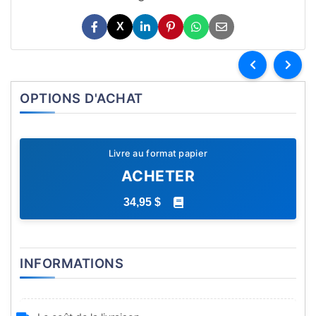
X
OPTIONS D'ACHAT
Livre au format papier
ACHETER
34,95 $
INFORMATIONS