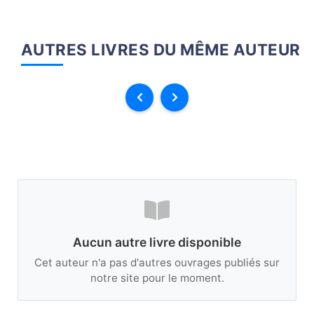
AUTRES LIVRES DU MÊME AUTEUR
Aucun autre livre disponible
Cet auteur n'a pas d'autres ouvrages publiés sur
notre site pour le moment.