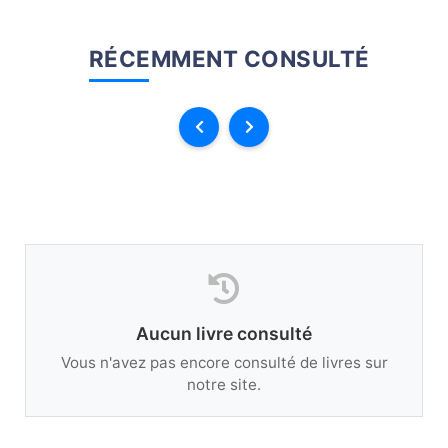
RÉCEMMENT CONSULTÉ
Aucun livre consulté
Vous n'avez pas encore consulté de livres sur
notre site.