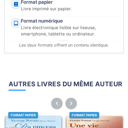
Format papier
Livre imprimé sur papier.
Format numérique
Livre électronique lisible sur liseuse,
smartphone, tablette ou ordinateur.
Les deux formats offrent un contenu identique.
AUTRES LIVRES DU MÊME AUTEUR
FORMAT PAPIER
FORMAT PAPIER