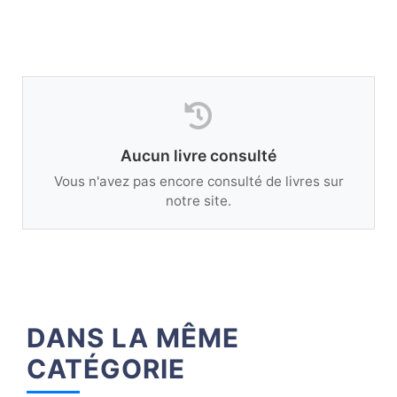
Aucun livre consulté
Vous n'avez pas encore consulté de livres sur
notre site.
DANS LA MÊME
CATÉGORIE