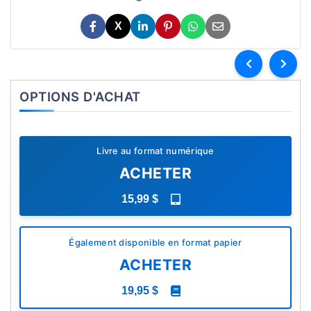
X
OPTIONS D'ACHAT
Livre au format numérique
ACHETER
15,99 $
Également disponible en format papier
ACHETER
19,95 $