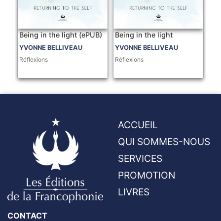
Being in the light (ePUB)
Being in the light
YVONNE BELLIVEAU
YVONNE BELLIVEAU
Réflexions
Réflexions
ACCUEIL
QUI SOMMES-NOUS
SERVICES
PROMOTION
LIVRES
CONTACT