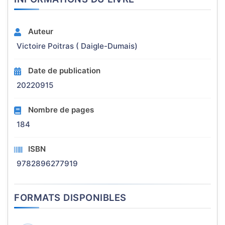
Auteur
Victoire Poitras ( Daigle-Dumais)
Date de publication
20220915
Nombre de pages
184
ISBN
9782896277919
FORMATS DISPONIBLES