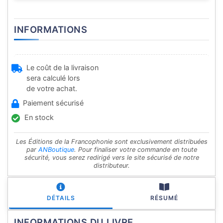
INFORMATIONS
Le coût de la livraison
sera calculé lors
de votre achat.
Paiement sécurisé
En stock
Les Éditions de la Francophonie sont exclusivement distribuées
par
ANBoutique
. Pour finaliser votre commande en toute
sécurité, vous serez redirigé vers le site sécurisé de notre
distributeur.
DÉTAILS
RÉSUMÉ
INFORMATIONS DU LIVRE