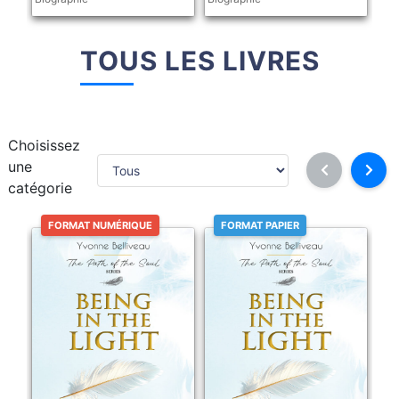
TOUS LES LIVRES
Choisissez
une
catégorie
FORMAT NUMÉRIQUE
FORMAT PAPIER