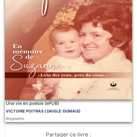
Une vie en poésie (ePUB)
VICTOIRE POITRAS ( DAIGLE-DUMAIS)
Biographie
Partager ce livre :