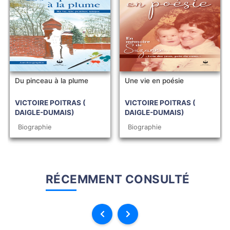
Du pinceau à la plume
Une vie en poésie
VICTOIRE POITRAS (
VICTOIRE POITRAS (
DAIGLE-DUMAIS)
DAIGLE-DUMAIS)
Biographie
Biographie
RÉCEMMENT CONSULTÉ