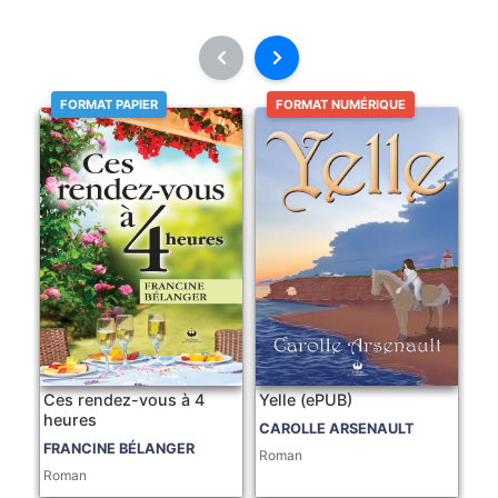
FORMAT PAPIER
FORMAT NUMÉRIQUE
Ces rendez-vous à 4
Yelle (ePUB)
heures
CAROLLE ARSENAULT
FRANCINE BÉLANGER
Roman
Roman