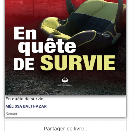
En quête de survie
MÉLISSA BALTHAZAR
Roman
Partager ce livre :