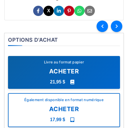
X
OPTIONS D'ACHAT
Livre au format papier
ACHETER
21,95 $
Également disponible en format numérique
ACHETER
17,99 $