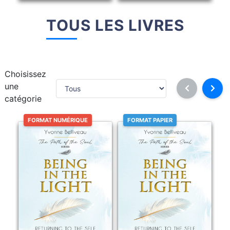
TOUS LES LIVRES
Choisissez
une
catégorie
FORMAT NUMÉRIQUE
FORMAT PAPIER