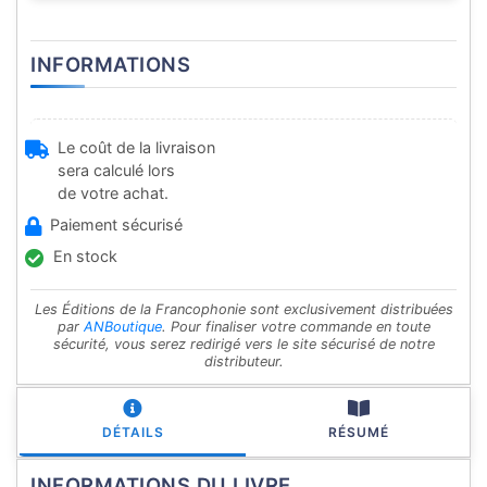
INFORMATIONS
Le coût de la livraison
sera calculé lors
de votre achat.
Paiement sécurisé
En stock
Les Éditions de la Francophonie sont exclusivement distribuées
par
ANBoutique
. Pour finaliser votre commande en toute
sécurité, vous serez redirigé vers le site sécurisé de notre
distributeur.
DÉTAILS
RÉSUMÉ
INFORMATIONS DU LIVRE