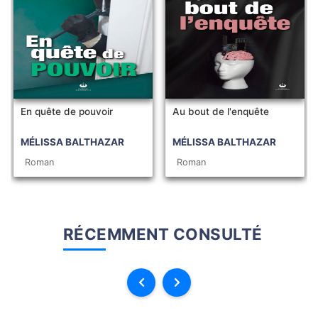
En quête de pouvoir
Au bout de l'enquête
MÉLISSA BALTHAZAR
MÉLISSA BALTHAZAR
Roman
Roman
RÉCEMMENT CONSULTÉ