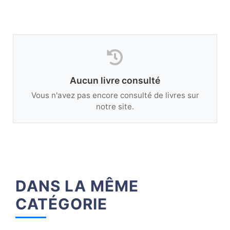
Aucun livre consulté
Vous n'avez pas encore consulté de livres sur
notre site.
DANS LA MÊME
CATÉGORIE