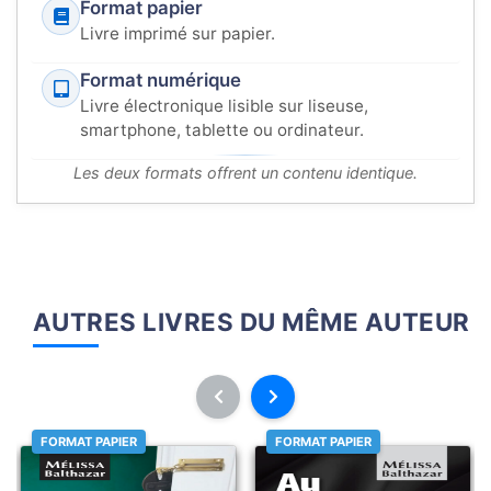
Format papier
Livre imprimé sur papier.
Format numérique
Livre électronique lisible sur liseuse,
smartphone, tablette ou ordinateur.
Les deux formats offrent un contenu identique.
AUTRES LIVRES DU MÊME AUTEUR
FORMAT PAPIER
FORMAT PAPIER