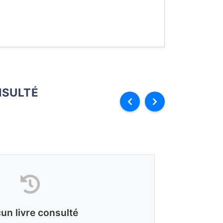
SULTÉ
un livre consulté