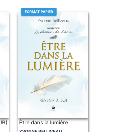
FORMAT PAPIER
PUB)
Être dans la lumière
YVONNE BELLIVEAU