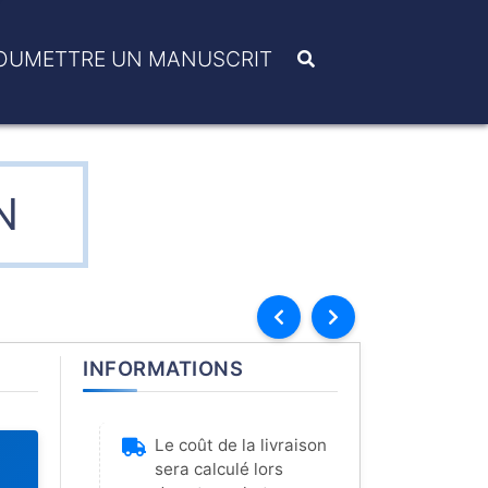
OUMETTRE UN MANUSCRIT
N
INFORMATIONS
Le coût de la livraison
sera calculé lors