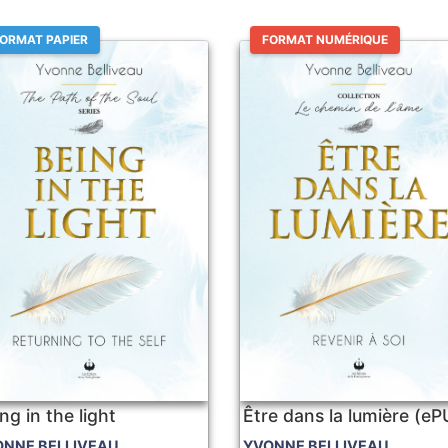
ORMAT PAPIER
FORMAT NUMÉRIQUE
ng in the light
Être dans la lumière (e
ONNE BELLIVEAU
YVONNE BELLIVEAU