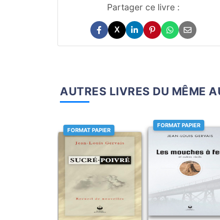
Partager ce livre :
X
AUTRES LIVRES DU MÊME 
FORMAT PAPIER
FORMAT PAPIER