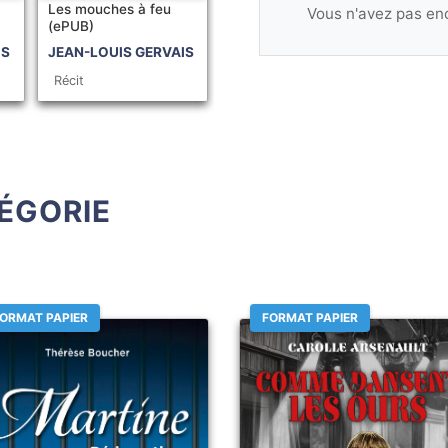
Les mouches à feu
Vous n'avez pas enc
(ePUB)
IS
JEAN-LOUIS GERVAIS
Récit
ÉGORIE
ORMAT PAPIER
FORMAT PAPIER