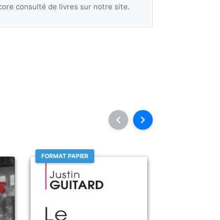
ore consulté de livres sur notre site.
FORMAT PAPIER