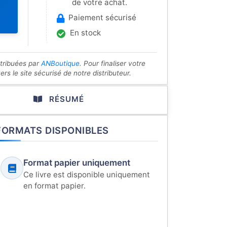
de votre achat.
Paiement sécurisé
En stock
stribuées par
ANBoutique
. Pour finaliser votre
s le site sécurisé de notre distributeur.
RÉSUMÉ
FORMATS DISPONIBLES
Format papier uniquement
Ce livre est disponible uniquement
en format papier.