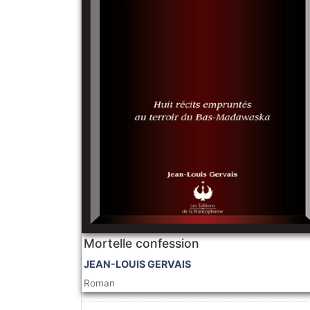
Mortelle confession
JEAN-LOUIS GERVAIS
Roman