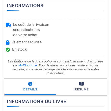
INFORMATIONS
Le coût de la livraison
sera calculé lors
de votre achat.
Paiement sécurisé
En stock
Les Éditions de la Francophonie sont exclusivement distribuées
par
ANBoutique
. Pour finaliser votre commande en toute
sécurité, vous serez redirigé vers le site sécurisé de notre
distributeur.
DÉTAILS
RÉSUMÉ
INFORMATIONS DU LIVRE