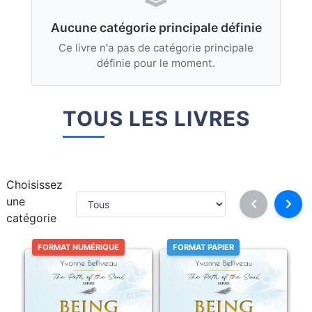
Aucune catégorie principale définie
Ce livre n'a pas de catégorie principale
définie pour le moment.
TOUS LES LIVRES
Choisissez
une
catégorie
FORMAT NUMÉRIQUE
FORMAT PAPIER