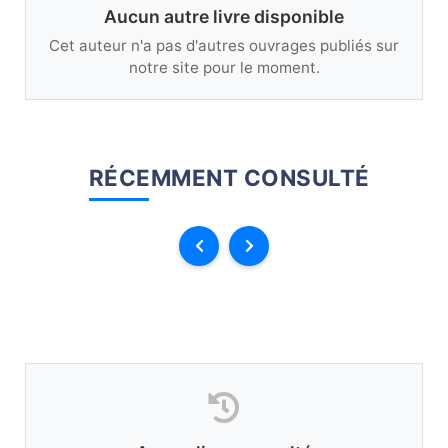
Aucun autre livre disponible
Cet auteur n'a pas d'autres ouvrages publiés sur
notre site pour le moment.
RÉCEMMENT CONSULTÉ