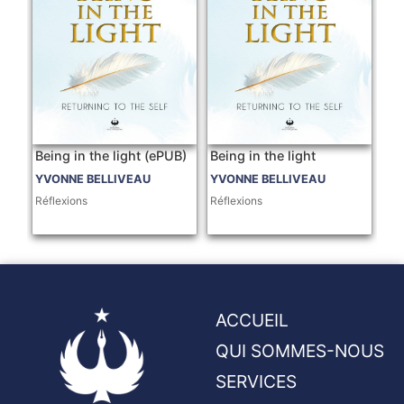
Being in the light (ePUB)
Being in the light
YVONNE BELLIVEAU
YVONNE BELLIVEAU
Réflexions
Réflexions
ACCUEIL
QUI SOMMES-NOUS
SERVICES