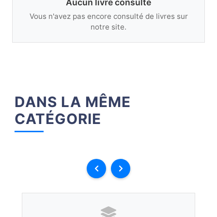
Aucun livre consulté
Vous n'avez pas encore consulté de livres sur
notre site.
DANS LA MÊME
CATÉGORIE