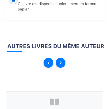
Ce livre est disponible uniquement en format
papier.
AUTRES LIVRES DU MÊME AUTEUR