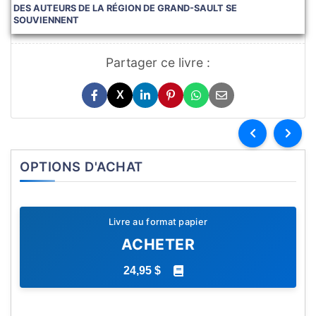
DES AUTEURS DE LA RÉGION DE GRAND-SAULT SE
SOUVIENNENT
Partager ce livre :
X
OPTIONS D'ACHAT
Livre au format papier
ACHETER
24,95 $