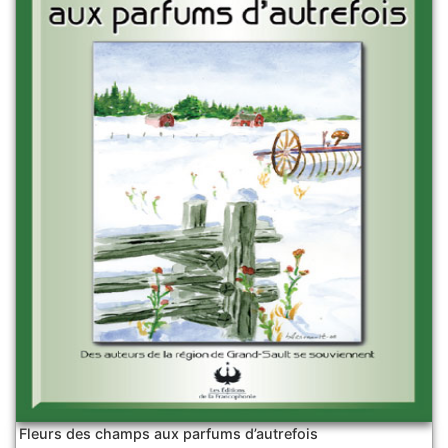
Fleurs des champs aux parfums d’autrefois