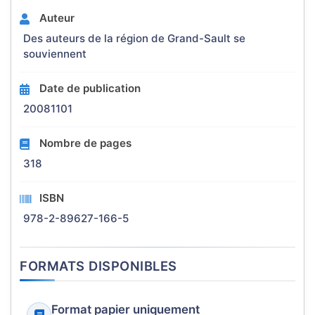
Auteur
Des auteurs de la région de Grand-Sault se
souviennent
Date de publication
20081101
Nombre de pages
318
ISBN
978-2-89627-166-5
FORMATS DISPONIBLES
Format papier uniquement