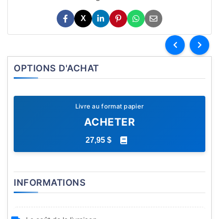
X
OPTIONS D'ACHAT
Livre au format papier
ACHETER
27,95 $
INFORMATIONS