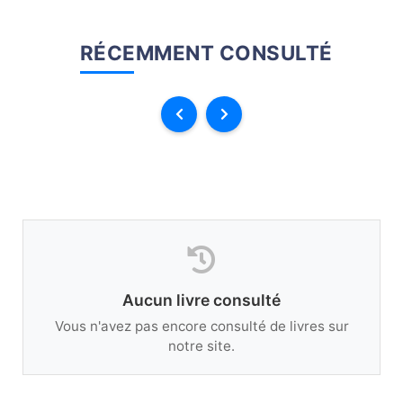
RÉCEMMENT CONSULTÉ
Aucun livre consulté
Vous n'avez pas encore consulté de livres sur
notre site.