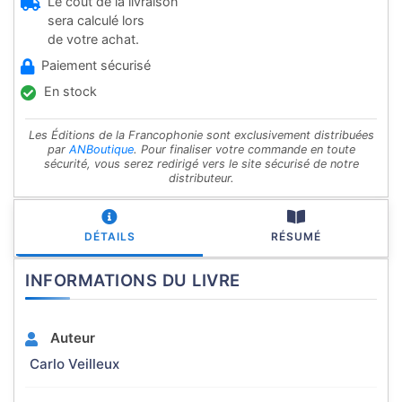
Le coût de la livraison
sera calculé lors
de votre achat.
Paiement sécurisé
En stock
Les Éditions de la Francophonie sont exclusivement distribuées
par
ANBoutique
. Pour finaliser votre commande en toute
sécurité, vous serez redirigé vers le site sécurisé de notre
distributeur.
DÉTAILS
RÉSUMÉ
INFORMATIONS DU LIVRE
Auteur
Carlo Veilleux