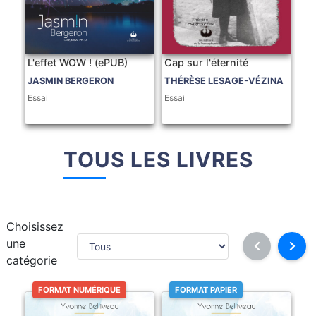
L'effet WOW ! (ePUB)
Cap sur l'éternité
JASMIN BERGERON
THÉRÈSE LESAGE-VÉZINA
Essai
Essai
TOUS LES LIVRES
Choisissez
une
catégorie
FORMAT NUMÉRIQUE
FORMAT PAPIER