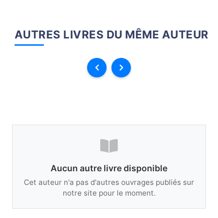
AUTRES LIVRES DU MÊME AUTEUR
Aucun autre livre disponible
Cet auteur n'a pas d'autres ouvrages publiés sur
notre site pour le moment.