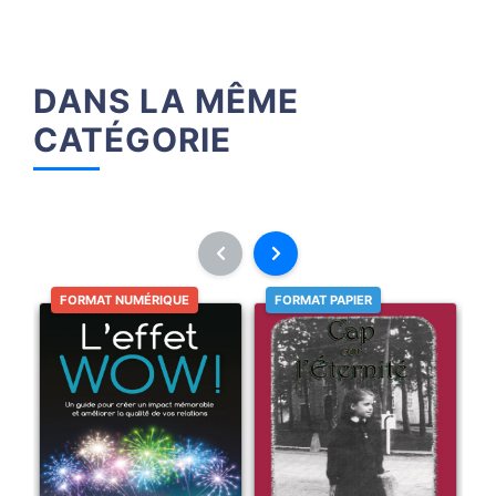
DANS LA MÊME
CATÉGORIE
FORMAT NUMÉRIQUE
FORMAT PAPIER