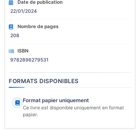
Date de publication
22/01/2024
Nombre de pages
208
ISBN
9782896279531
FORMATS DISPONIBLES
Format papier uniquement
Ce livre est disponible uniquement en format
papier.