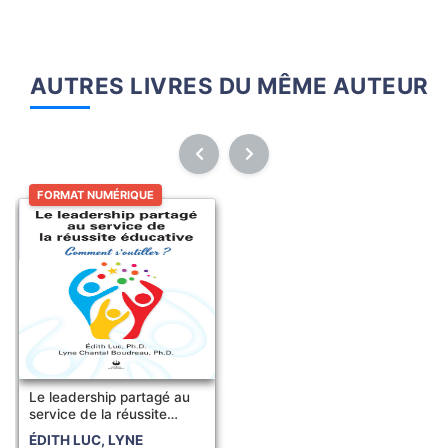
AUTRES LIVRES DU MÊME AUTEUR
FORMAT NUMÉRIQUE
Le leadership partagé au
service de la réussite
éducative...
ÉDITH LUC, LYNE