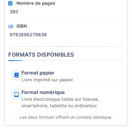
Nombre de pages
280
ISBN
9782896279838
FORMATS DISPONIBLES
Format papier
Livre imprimé sur papier.
Format numérique
Livre électronique lisible sur liseuse,
smartphone, tablette ou ordinateur.
Les deux formats offrent un contenu identique.