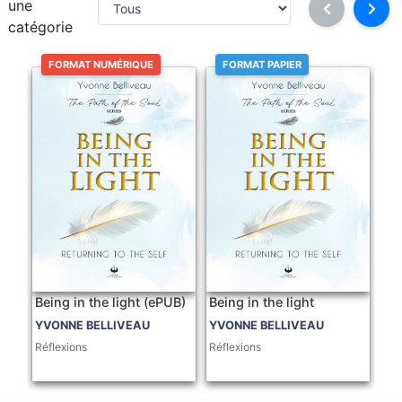
une
catégorie
FORMAT NUMÉRIQUE
FORMAT PAPIER
Being in the light (ePUB)
Being in the light
YVONNE BELLIVEAU
YVONNE BELLIVEAU
Réflexions
Réflexions