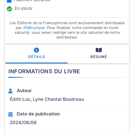
En stock
Les Éditions de la Francophonie sont exclusivement distribuées
par
ANBoutique
. Pour finaliser votre commande en toute
sécurité, vous serez redirigé vers le site sécurisé de notre
distributeur.
DÉTAILS
RÉSUMÉ
INFORMATIONS DU LIVRE
Auteur
Édith Luc, Lyne Chantal Boudreau
Date de publication
2024/08/06