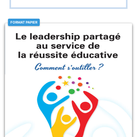
FORMAT PAPIER