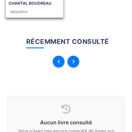
CHANTAL BOUDREAU
education
RÉCEMMENT CONSULTÉ
Aucun livre consulté
Vous n'avez pas encore consulté de livres sur