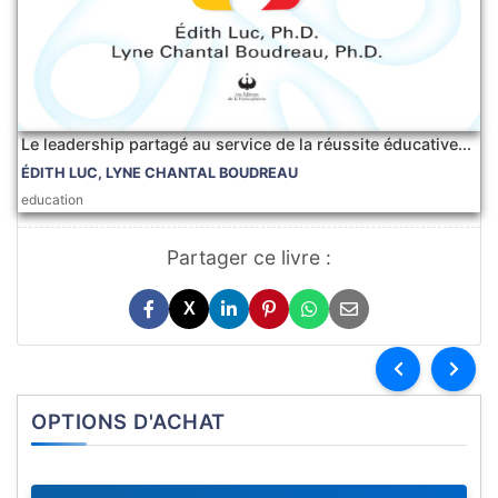
Le leadership partagé au service de la réussite éducative...
ÉDITH LUC, LYNE CHANTAL BOUDREAU
education
Partager ce livre :
X
OPTIONS D'ACHAT