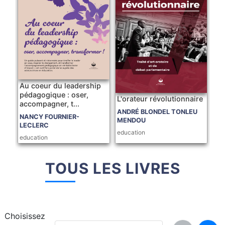
Au coeur du leadership
pédagogique : oser,
L'orateur révolutionnaire
accompagner, t...
ANDRÉ BLONDEL TONLEU
NANCY FOURNIER-
MENDOU
LECLERC
education
education
TOUS LES LIVRES
Choisissez