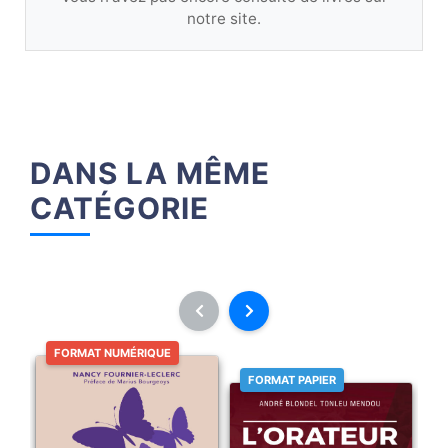
notre site.
DANS LA MÊME
CATÉGORIE
FORMAT NUMÉRIQUE
FORMAT PAPIER