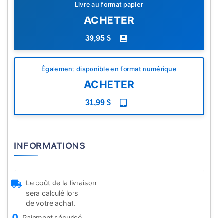
Livre au format papier
ACHETER
39,95 $
Également disponible en format numérique
ACHETER
31,99 $
INFORMATIONS
Le coût de la livraison
sera calculé lors
de votre achat.
Paiement sécurisé