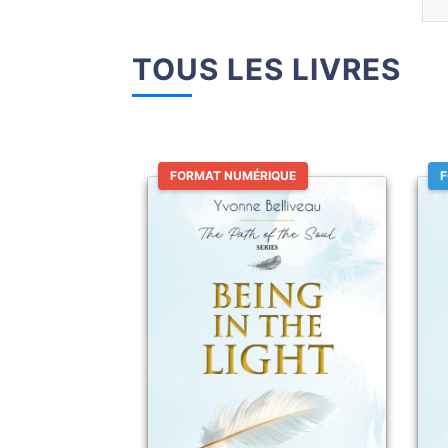
TOUS LES LIVRES
FORMAT NUMÉRIQUE
F