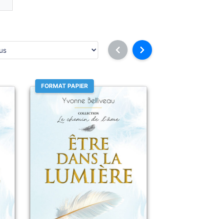
FORMAT PAPIER