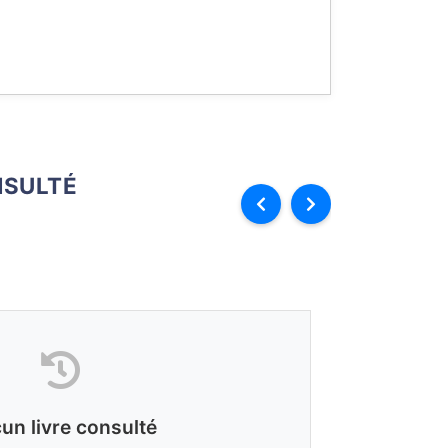
SULTÉ
un livre consulté