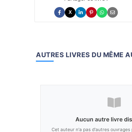
X
AUTRES LIVRES DU MÊME 
Aucun autre livre di
Cet auteur n'a pas d'autres ouvrages 