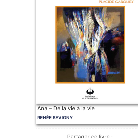
Ana – De la vie à la vie
RENÉE SÉVIGNY
Partager ce livre :