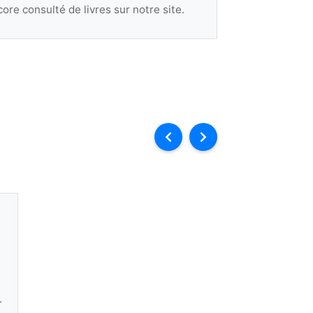
ore consulté de livres sur notre site.
.