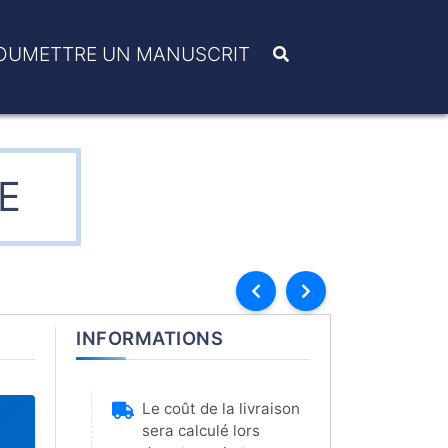
OUMETTRE UN MANUSCRIT
IE
INFORMATIONS
Le coût de la livraison
sera calculé lors