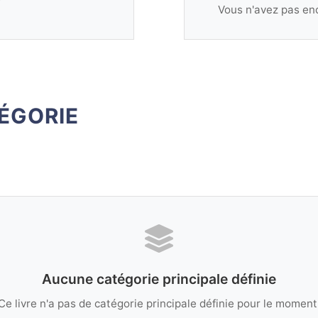
Vous n'avez pas enc
ÉGORIE
Aucune catégorie principale définie
Ce livre n'a pas de catégorie principale définie pour le moment