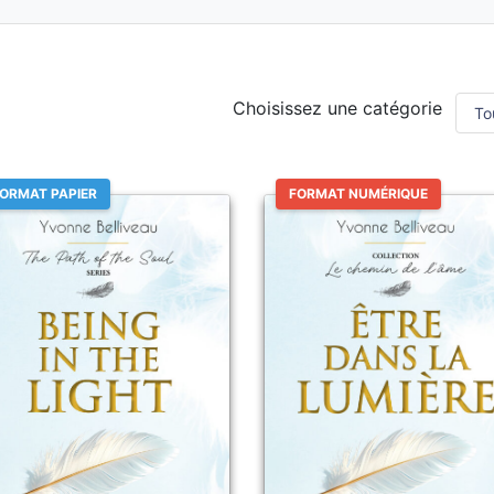
Choisissez une catégorie
ORMAT PAPIER
FORMAT NUMÉRIQUE