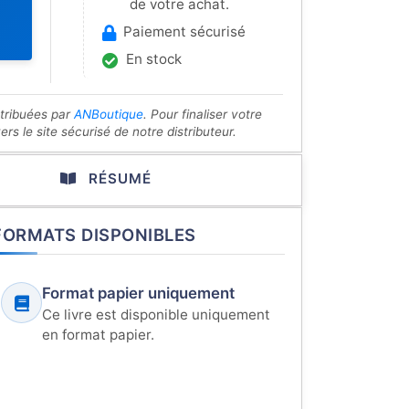
de votre achat.
Paiement sécurisé
En stock
stribuées par
ANBoutique
. Pour finaliser votre
s le site sécurisé de notre distributeur.
RÉSUMÉ
FORMATS DISPONIBLES
Format papier uniquement
Ce livre est disponible uniquement
en format papier.