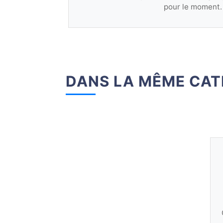
pour le moment.
DANS LA MÊME CAT