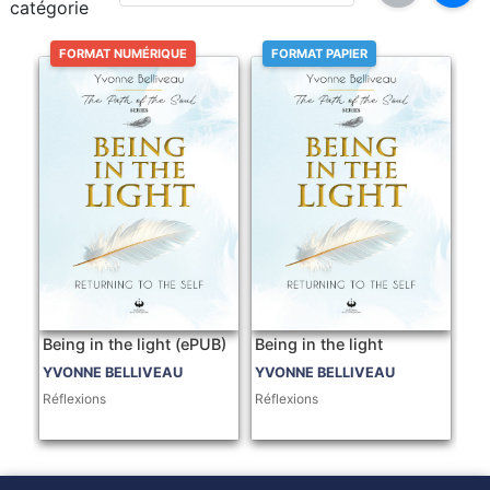
catégorie
FORMAT NUMÉRIQUE
FORMAT PAPIER
Being in the light (ePUB)
Being in the light
YVONNE BELLIVEAU
YVONNE BELLIVEAU
Réflexions
Réflexions