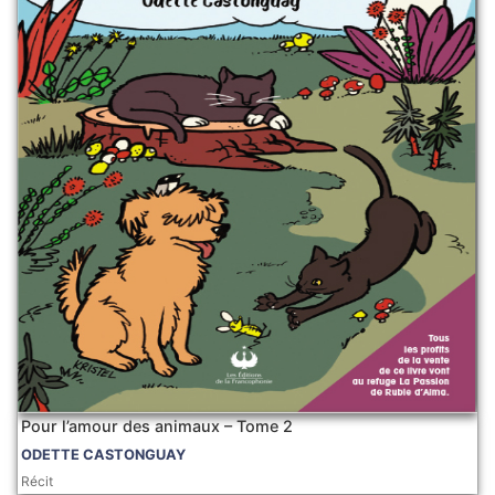
Pour l’amour des animaux – Tome 2
ODETTE CASTONGUAY
Récit