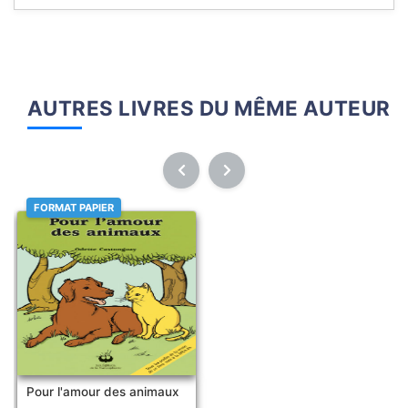
AUTRES LIVRES DU MÊME AUTEUR
FORMAT PAPIER
Pour l'amour des animaux