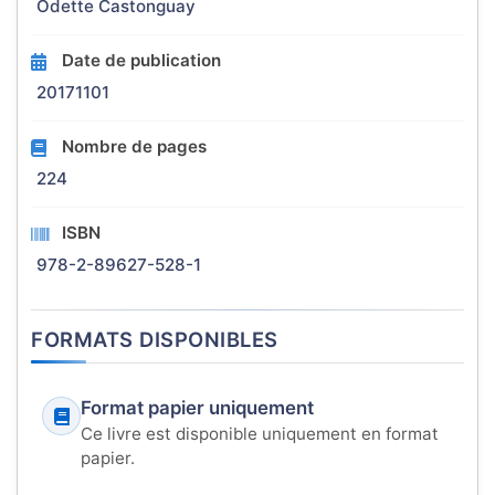
Odette Castonguay
Date de publication
20171101
Nombre de pages
224
ISBN
978-2-89627-528-1
FORMATS DISPONIBLES
Format papier uniquement
Ce livre est disponible uniquement en format
papier.