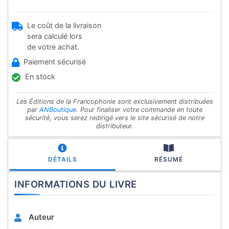
Le coût de la livraison
sera calculé lors
de votre achat.
Paiement sécurisé
En stock
Les Éditions de la Francophonie sont exclusivement distribuées
par
ANBoutique
. Pour finaliser votre commande en toute
sécurité, vous serez redirigé vers le site sécurisé de notre
distributeur.
DÉTAILS
RÉSUMÉ
INFORMATIONS DU LIVRE
Auteur