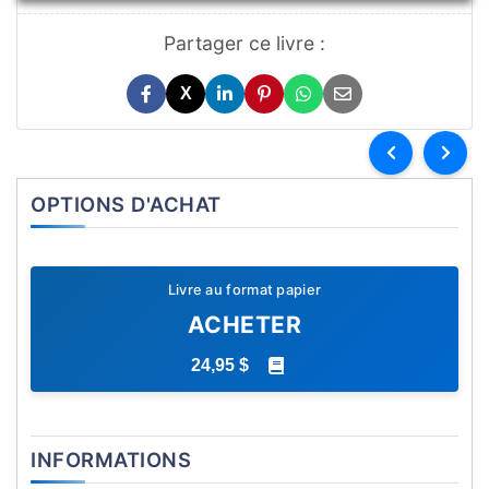
Partager ce livre :
X
OPTIONS D'ACHAT
Livre au format papier
ACHETER
24,95 $
INFORMATIONS