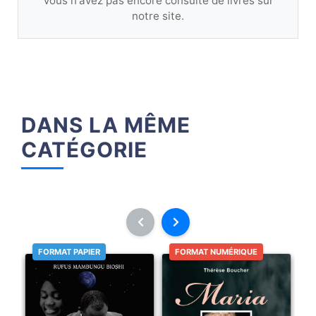
Vous n'avez pas encore consulté de livres sur
notre site.
DANS LA MÊME
CATÉGORIE
FORMAT PAPIER
FORMAT NUMÉRIQUE