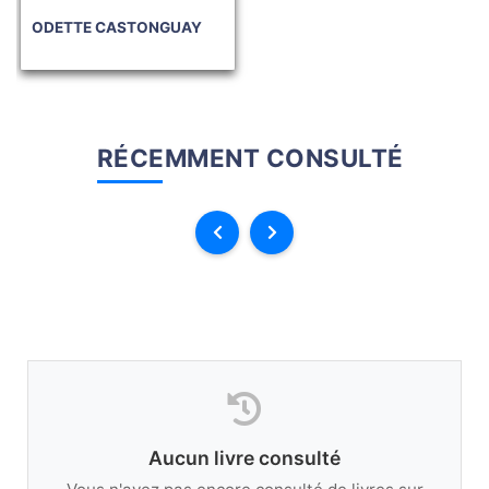
ODETTE CASTONGUAY
RÉCEMMENT CONSULTÉ
Aucun livre consulté