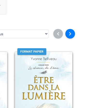
.
FORMAT PAPIER