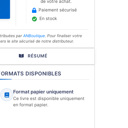
de votre achat.
Paiement sécurisé
En stock
stribuées par
ANBoutique
. Pour finaliser votre
s le site sécurisé de notre distributeur.
RÉSUMÉ
FORMATS DISPONIBLES
Format papier uniquement
Ce livre est disponible uniquement
en format papier.