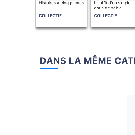
Histoires à cinq plumes
Il suffit d'un simple
grain de sable
COLLECTIF
COLLECTIF
DANS LA MÊME CAT