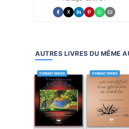
X
AUTRES LIVRES DU MÊME 
FORMAT PAPIER
FORMAT PAPIER