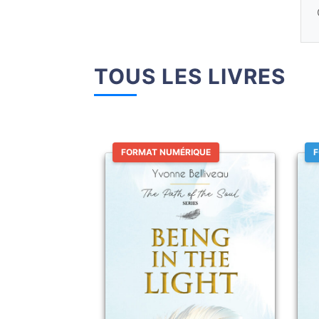
TOUS LES LIVRES
FORMAT NUMÉRIQUE
F