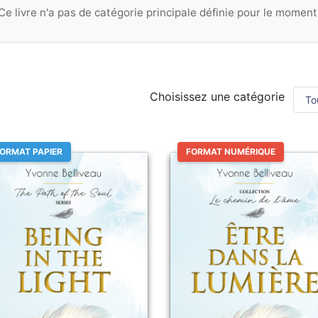
Ce livre n'a pas de catégorie principale définie pour le moment
Choisissez une catégorie
ORMAT PAPIER
FORMAT NUMÉRIQUE