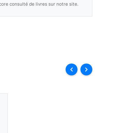
ore consulté de livres sur notre site.