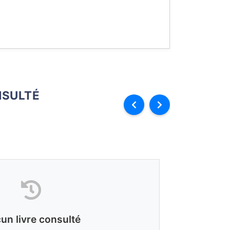
SULTÉ
un livre consulté