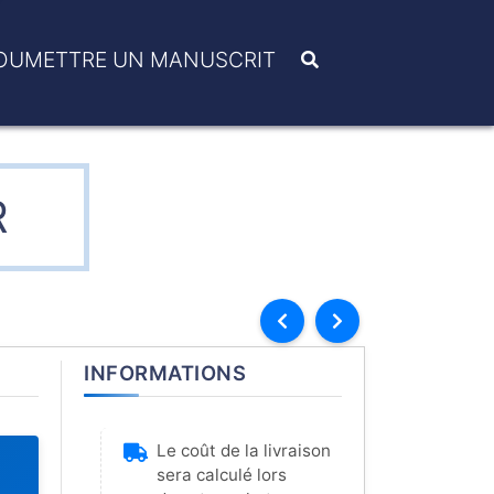
OUMETTRE UN MANUSCRIT
R
INFORMATIONS
Le coût de la livraison
sera calculé lors