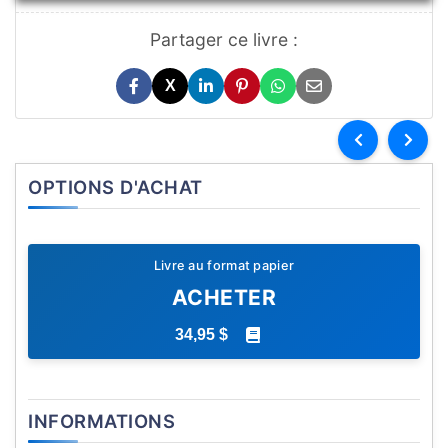
Partager ce livre :
X
OPTIONS D'ACHAT
Livre au format papier
ACHETER
34,95 $
INFORMATIONS