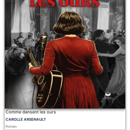
Comme dansent les ours
CAROLLE ARSENAULT
Roman