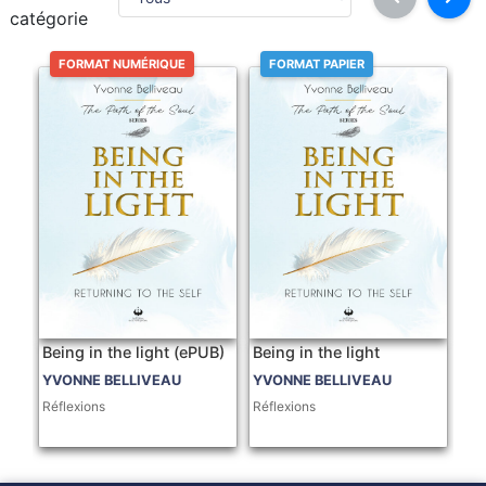
catégorie
FORMAT NUMÉRIQUE
FORMAT PAPIER
Being in the light (ePUB)
Being in the light
YVONNE BELLIVEAU
YVONNE BELLIVEAU
Réflexions
Réflexions