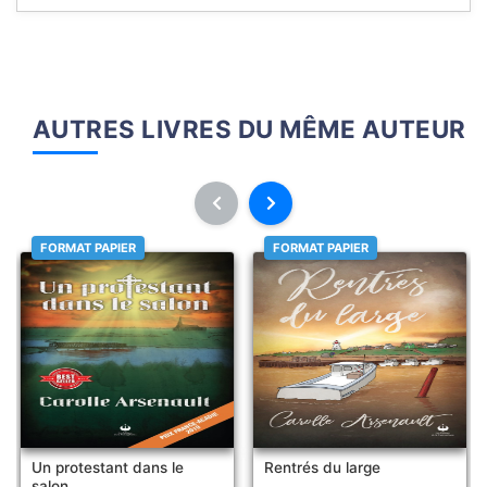
AUTRES LIVRES DU MÊME AUTEUR
FORMAT PAPIER
FORMAT PAPIER
Un protestant dans le
Rentrés du large
salon