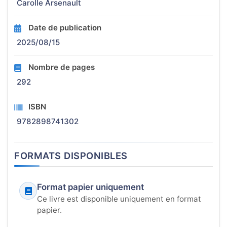
Carolle Arsenault
Date de publication
2025/08/15
Nombre de pages
292
ISBN
9782898741302
FORMATS DISPONIBLES
Format papier uniquement
Ce livre est disponible uniquement en format
papier.