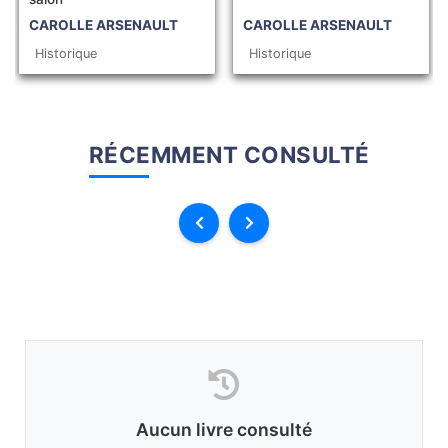
CAROLLE ARSENAULT
CAROLLE ARSENAULT
Historique
Historique
RÉCEMMENT CONSULTÉ
Aucun livre consulté