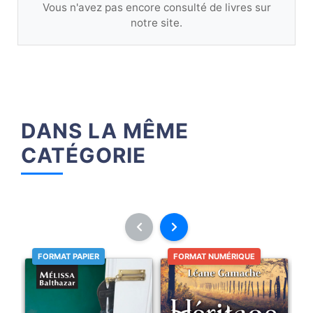
Vous n'avez pas encore consulté de livres sur
notre site.
DANS LA MÊME
CATÉGORIE
FORMAT PAPIER
FORMAT NUMÉRIQUE