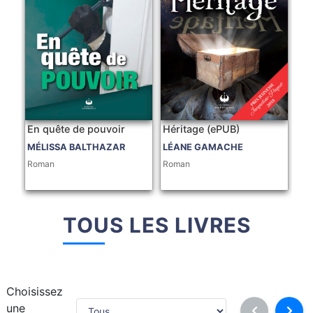
En quête de pouvoir
Héritage (ePUB)
MÉLISSA BALTHAZAR
LÉANE GAMACHE
Roman
Roman
TOUS LES LIVRES
Choisissez
une