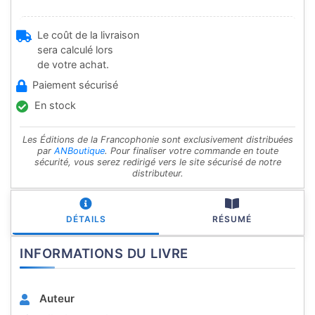
Le coût de la livraison
sera calculé lors
de votre achat.
Paiement sécurisé
En stock
Les Éditions de la Francophonie sont exclusivement distribuées
par
ANBoutique
. Pour finaliser votre commande en toute
sécurité, vous serez redirigé vers le site sécurisé de notre
distributeur.
DÉTAILS
RÉSUMÉ
INFORMATIONS DU LIVRE
Auteur