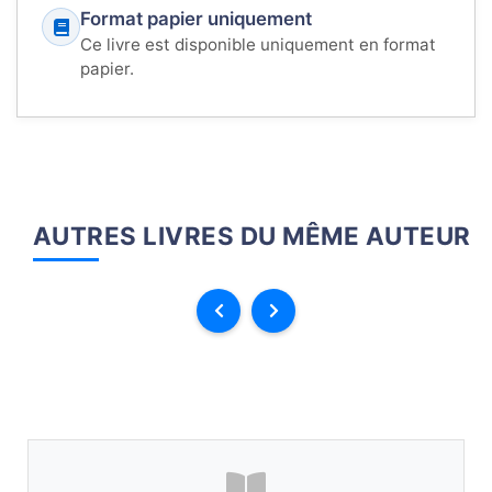
Format papier uniquement
Ce livre est disponible uniquement en format
papier.
AUTRES LIVRES DU MÊME AUTEUR