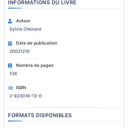
INFORMATIONS DU LIVRE
Auteur
Sylvio Chenard
Date de publication
20021210
Nombre de pages
136
ISBN
2-923016-13-0
FORMATS DISPONIBLES