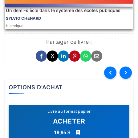
Un demi-siècle dans le système des écoles publiques
SYLVIO CHENARD
Historique
Partager ce livre :
X
OPTIONS D'ACHAT
Livre au format papier
ACHETER
19,95 $