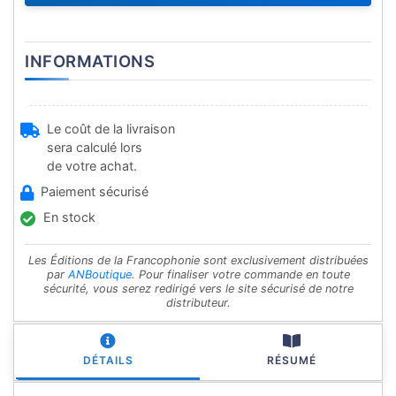
INFORMATIONS
Le coût de la livraison
sera calculé lors
de votre achat.
Paiement sécurisé
En stock
Les Éditions de la Francophonie sont exclusivement distribuées
par
ANBoutique
. Pour finaliser votre commande en toute
sécurité, vous serez redirigé vers le site sécurisé de notre
distributeur.
DÉTAILS
RÉSUMÉ