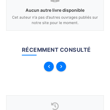
Aucun autre livre disponible
Cet auteur n'a pas d'autres ouvrages publiés sur
notre site pour le moment.
RÉCEMMENT CONSULTÉ