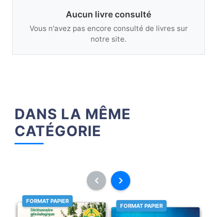
Aucun livre consulté
Vous n'avez pas encore consulté de livres sur
notre site.
DANS LA MÊME
CATÉGORIE
FORMAT PAPIER
FORMAT PAPIER