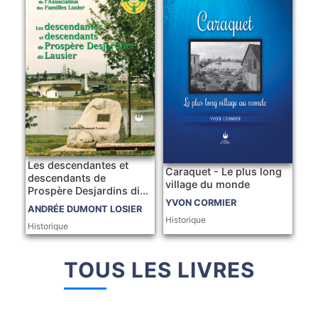
Les descendantes et
Caraquet - Le plus long
descendants de
village du monde
Prospère Desjardins di...
YVON CORMIER
ANDRÉE DUMONT LOSIER
Historique
Historique
TOUS LES LIVRES