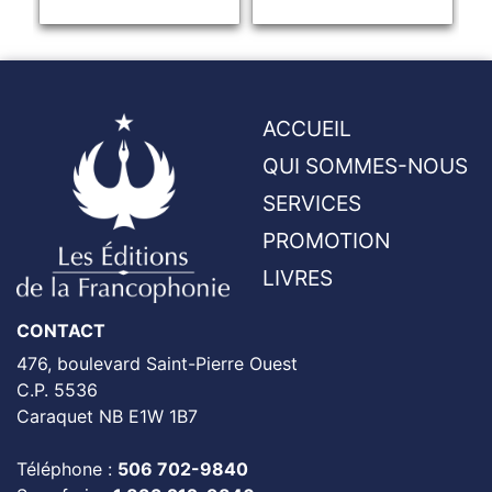
ACCUEIL
QUI SOMMES-NOUS
SERVICES
PROMOTION
LIVRES
CONTACT
476, boulevard Saint-Pierre Ouest
C.P. 5536
Caraquet NB E1W 1B7
Téléphone :
506 702-9840