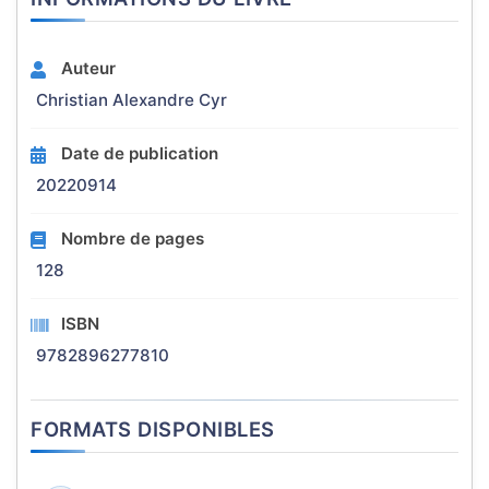
Auteur
Christian Alexandre Cyr
Date de publication
20220914
Nombre de pages
128
ISBN
9782896277810
FORMATS DISPONIBLES