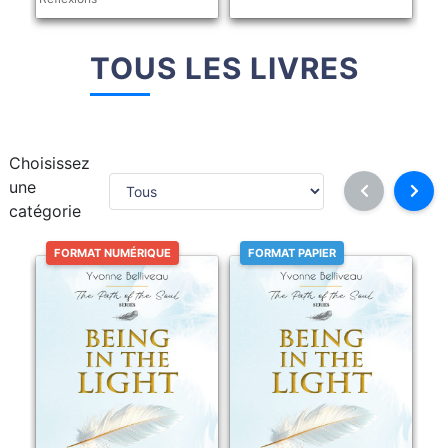
TOUS LES LIVRES
Choisissez
une
catégorie
FORMAT NUMÉRIQUE
FORMAT PAPIER