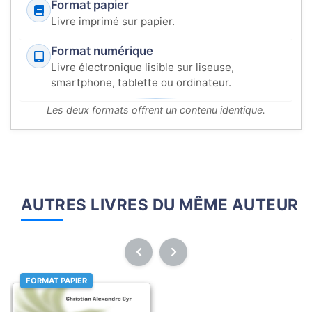
Format papier
Livre imprimé sur papier.
Format numérique
Livre électronique lisible sur liseuse,
smartphone, tablette ou ordinateur.
Les deux formats offrent un contenu identique.
AUTRES LIVRES DU MÊME AUTEUR
FORMAT PAPIER