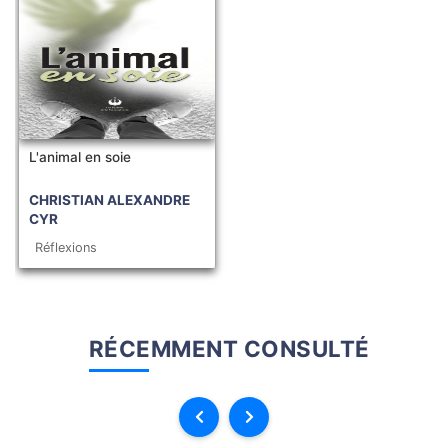
L'animal en soie
CHRISTIAN ALEXANDRE
CYR
Réflexions
RÉCEMMENT CONSULTÉ