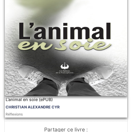
L’animal en soie (ePUB)
CHRISTIAN ALEXANDRE CYR
Réflexions
Partager ce livre :