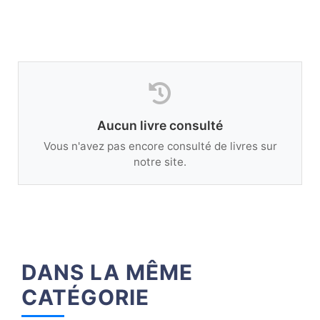
Aucun livre consulté
Vous n'avez pas encore consulté de livres sur
notre site.
DANS LA MÊME
CATÉGORIE