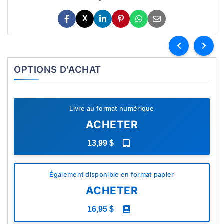
X
OPTIONS D'ACHAT
Livre au format numérique
ACHETER
13,99 $
Également disponible en format papier
ACHETER
16,95 $