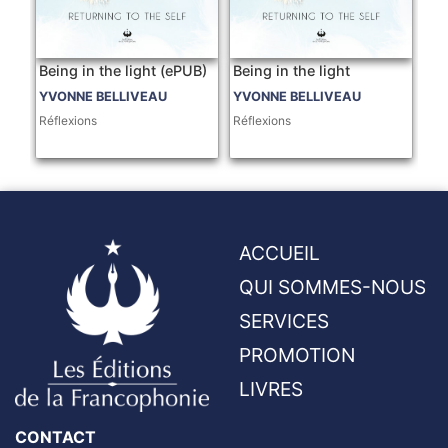
Being in the light (ePUB)
Being in the light
YVONNE BELLIVEAU
YVONNE BELLIVEAU
Réflexions
Réflexions
ACCUEIL
QUI SOMMES-NOUS
SERVICES
PROMOTION
LIVRES
CONTACT