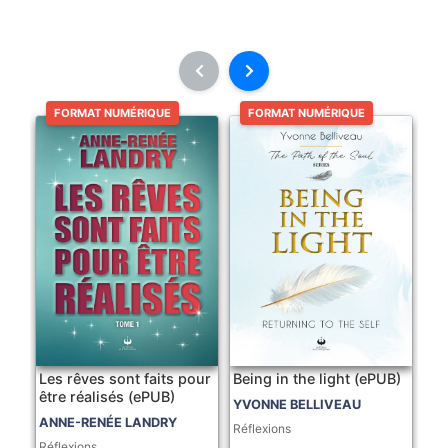
FORMAT NUMÉRIQUE
FORMAT NUMÉRIQUE
Les rêves sont faits pour
Being in the light (ePUB)
être réalisés (ePUB)
YVONNE BELLIVEAU
ANNE-RENÉE LANDRY
Réflexions
Réflexions