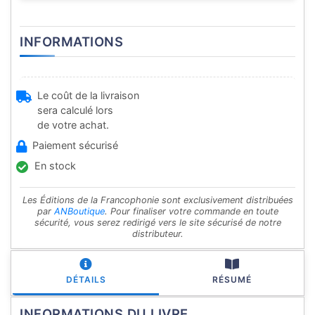
INFORMATIONS
Le coût de la livraison
sera calculé lors
de votre achat.
Paiement sécurisé
En stock
Les Éditions de la Francophonie sont exclusivement distribuées
par
ANBoutique
. Pour finaliser votre commande en toute
sécurité, vous serez redirigé vers le site sécurisé de notre
distributeur.
DÉTAILS
RÉSUMÉ
INFORMATIONS DU LIVRE