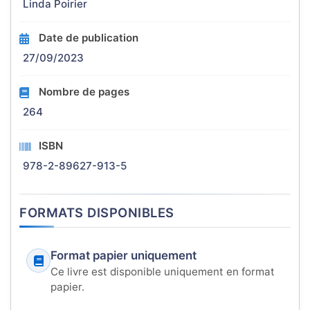
Linda Poirier
Date de publication
27/09/2023
Nombre de pages
264
ISBN
978-2-89627-913-5
FORMATS DISPONIBLES
Format papier uniquement
Ce livre est disponible uniquement en format
papier.