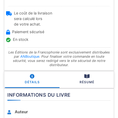
Le coût de la livraison
sera calculé lors
de votre achat.
Paiement sécurisé
En stock
Les Éditions de la Francophonie sont exclusivement distribuées
par
ANBoutique
. Pour finaliser votre commande en toute
sécurité, vous serez redirigé vers le site sécurisé de notre
distributeur.
DÉTAILS
RÉSUMÉ
INFORMATIONS DU LIVRE
Auteur