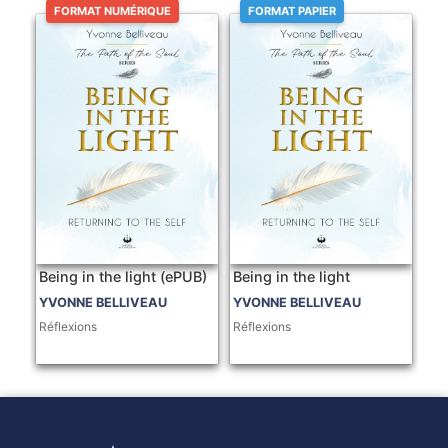
FORMAT NUMÉRIQUE
FORMAT PAPIER
Being in the light (ePUB)
Being in the light
YVONNE BELLIVEAU
YVONNE BELLIVEAU
Réflexions
Réflexions