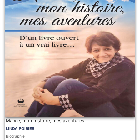
Ma vie, mon histoire, mes aventures
LINDA POIRIER
Biographie