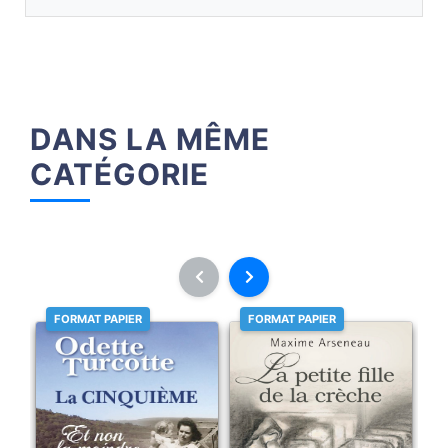
DANS LA MÊME
CATÉGORIE
FORMAT PAPIER
FORMAT PAPIER