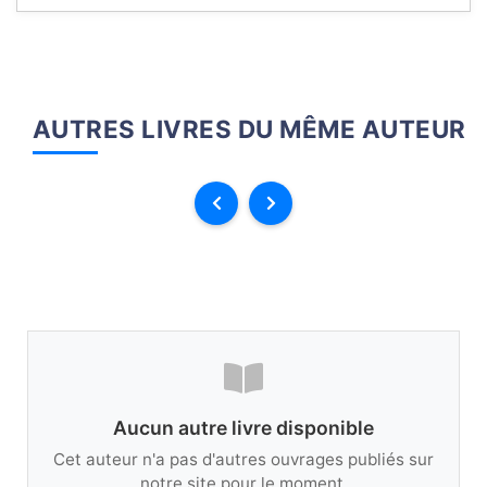
AUTRES LIVRES DU MÊME AUTEUR
Aucun autre livre disponible
Cet auteur n'a pas d'autres ouvrages publiés sur
notre site pour le moment.