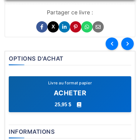
Partager ce livre :
X
OPTIONS D'ACHAT
Livre au format papier
ACHETER
25,95 $
INFORMATIONS