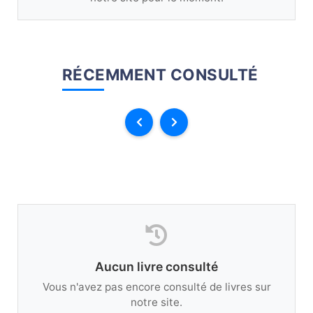
RÉCEMMENT CONSULTÉ
Aucun livre consulté
Vous n'avez pas encore consulté de livres sur
notre site.