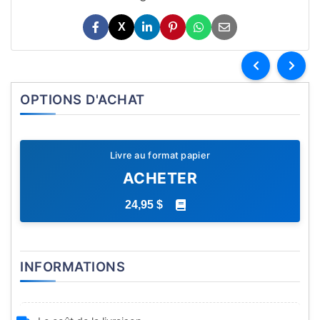
X
OPTIONS D'ACHAT
Livre au format papier
ACHETER
24,95 $
INFORMATIONS