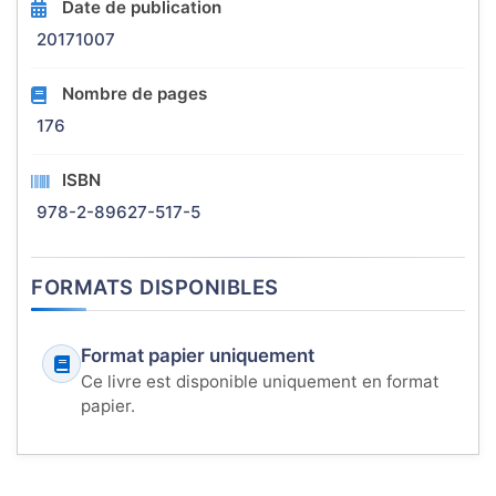
Date de publication
20171007
Nombre de pages
176
ISBN
978-2-89627-517-5
FORMATS DISPONIBLES
Format papier uniquement
Ce livre est disponible uniquement en format
papier.