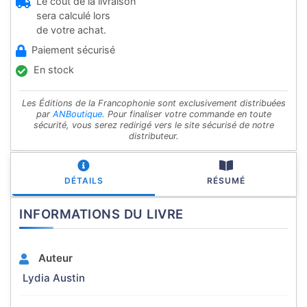
Le coût de la livraison
sera calculé lors
de votre achat.
Paiement sécurisé
En stock
Les Éditions de la Francophonie sont exclusivement distribuées
par
ANBoutique
. Pour finaliser votre commande en toute
sécurité, vous serez redirigé vers le site sécurisé de notre
distributeur.
DÉTAILS
RÉSUMÉ
INFORMATIONS DU LIVRE
Auteur
Lydia Austin