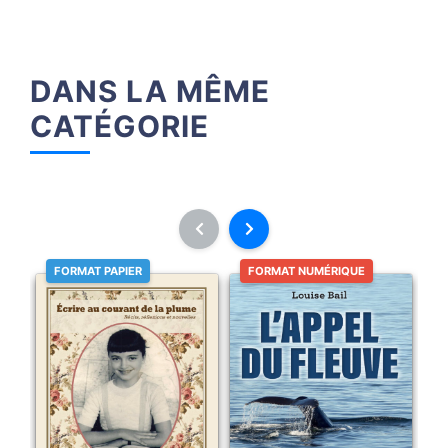
DANS LA MÊME
CATÉGORIE
FORMAT PAPIER
FORMAT NUMÉRIQUE