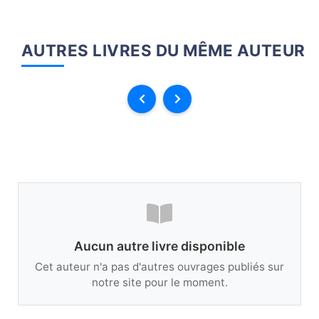
AUTRES LIVRES DU MÊME AUTEUR
Aucun autre livre disponible
Cet auteur n'a pas d'autres ouvrages publiés sur
notre site pour le moment.