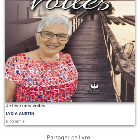
Je lève mes voiles
LYDIA AUSTIN
Biographie
Partager ce livre :