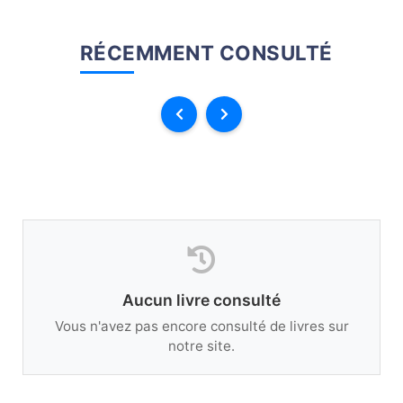
RÉCEMMENT CONSULTÉ
Aucun livre consulté
Vous n'avez pas encore consulté de livres sur
notre site.