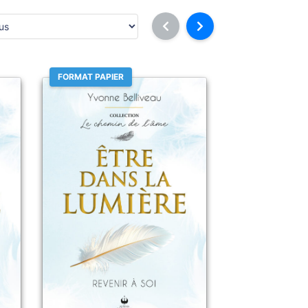
FORMAT PAPIER