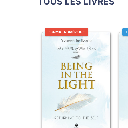
TOUS LES LIVRES
FORMAT NUMÉRIQUE
F