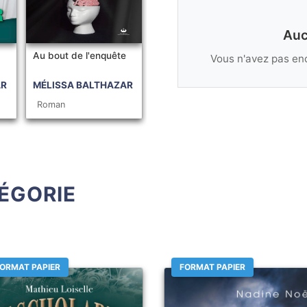
Auc
Au bout de l'enquête
Vous n'avez pas enc
AR
MÉLISSA BALTHAZAR
Roman
ÉGORIE
ORMAT PAPIER
FORMAT PAPIER