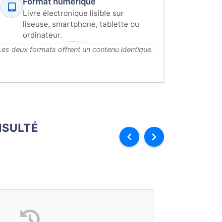
Format numérique
Livre électronique lisible sur
liseuse, smartphone, tablette ou
ordinateur.
Les deux formats offrent un contenu identique.
SULTÉ