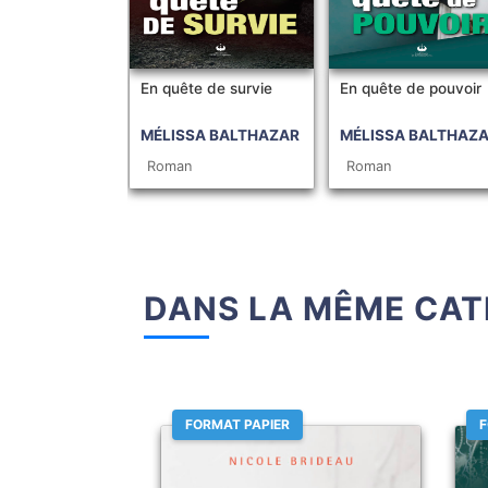
En quête de survie
En quête de pouvoir
MÉLISSA BALTHAZAR
MÉLISSA BALTHAZ
Roman
Roman
DANS LA MÊME CAT
FORMAT PAPIER
F