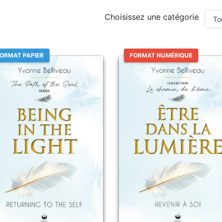
Choisissez une catégorie
ORMAT PAPIER
FORMAT NUMÉRIQUE