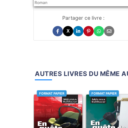
Roman
Partager ce livre :
X
AUTRES LIVRES DU MÊME 
FORMAT PAPIER
FORMAT PAPIER