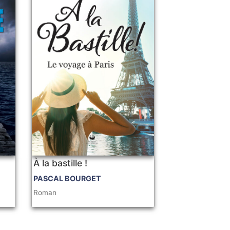
À la bastille !
PASCAL BOURGET
Roman