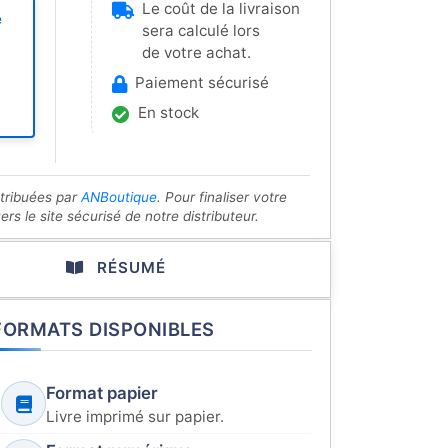
Le coût de la livraison
e
sera calculé lors
de votre achat.
Paiement sécurisé
En stock
stribuées par
ANBoutique
. Pour finaliser votre
s le site sécurisé de notre distributeur.
RÉSUMÉ
FORMATS DISPONIBLES
Format papier
Livre imprimé sur papier.