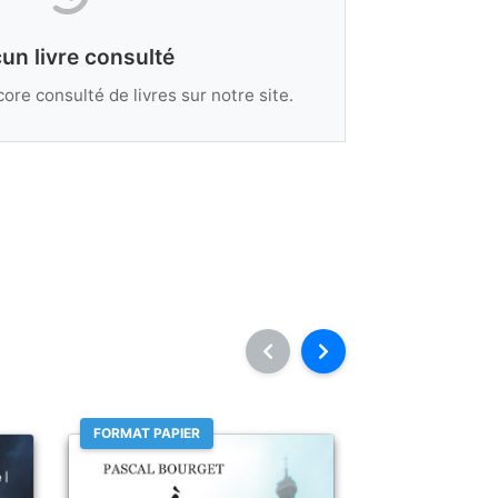
un livre consulté
ore consulté de livres sur notre site.
FORMAT PAPIER