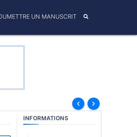
OUMETTRE UN MANUSCRIT
R
INFORMATIONS