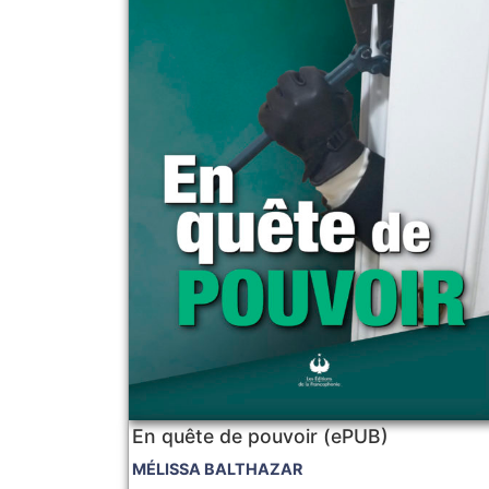
En quête de pouvoir (ePUB)
MÉLISSA BALTHAZAR