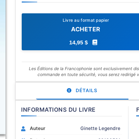
Livre au format papier
ACHETER
14,95 $
Les Éditions de la Francophonie sont exclusivement di
commande en toute sécurité, vous serez redirigé ver
DÉTAILS
INFORMATIONS DU LIVRE
Auteur
Ginette Legendre