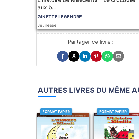
aux b...
GINETTE LEGENDRE
Jeunesse
Partager ce livre :
X
AUTRES LIVRES DU MÊME 
FORMAT PAPIER
FORMAT PAPIER