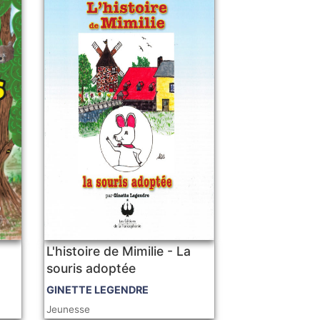
L'histoire de Mimilie - La
souris adoptée
GINETTE LEGENDRE
Jeunesse