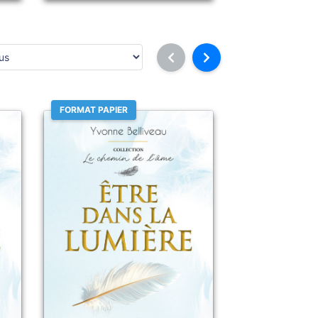
FORMAT PAPIER