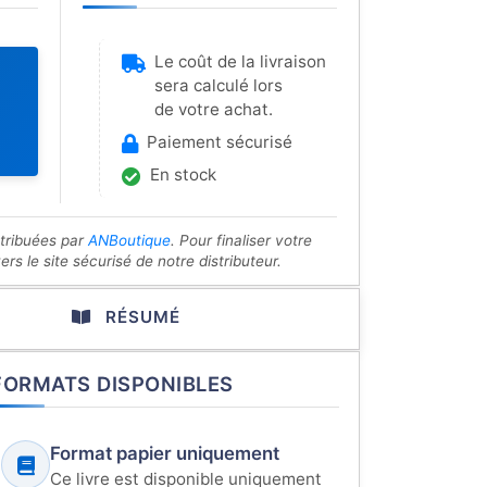
Le coût de la livraison
sera calculé lors
de votre achat.
Paiement sécurisé
En stock
stribuées par
ANBoutique
. Pour finaliser votre
s le site sécurisé de notre distributeur.
RÉSUMÉ
FORMATS DISPONIBLES
Format papier uniquement
Ce livre est disponible uniquement