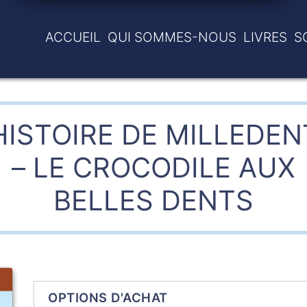
ACCUEIL
QUI SOMMES-NOUS
LIVRES
S
HISTOIRE DE MILLEDE
– LE CROCODILE AUX
BELLES DENTS
OPTIONS D'ACHAT