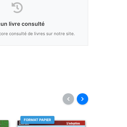
un livre consulté
ore consulté de livres sur notre site.
FORMAT PAPIER