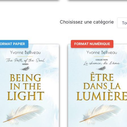
Choisissez une catégorie
ORMAT PAPIER
FORMAT NUMÉRIQUE