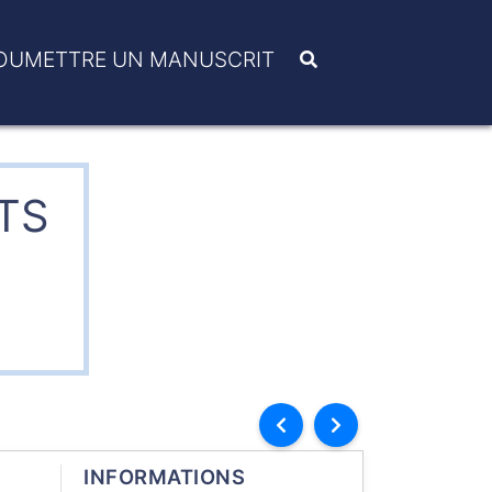
OUMETTRE UN MANUSCRIT
NTS
INFORMATIONS