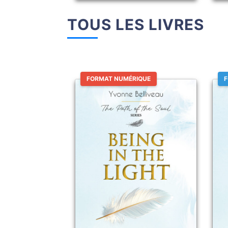
TOUS LES LIVRES
FORMAT NUMÉRIQUE
F