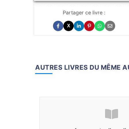
Partager ce livre :
X
AUTRES LIVRES DU MÊME 