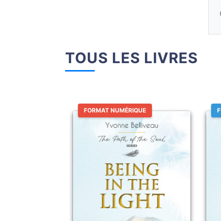
TOUS LES LIVRES
FORMAT NUMÉRIQUE
F