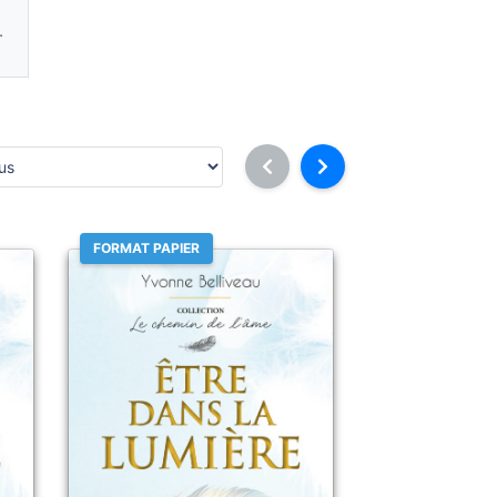
.
FORMAT PAPIER