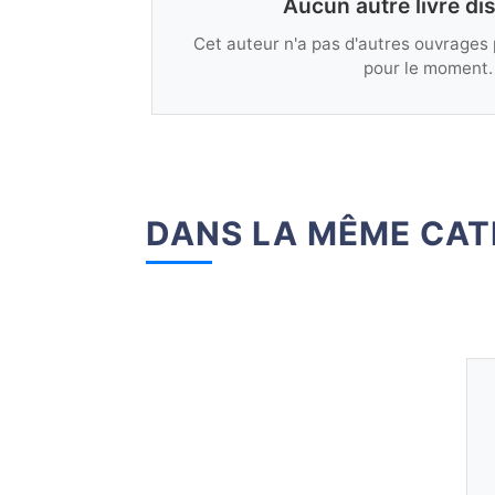
Aucun autre livre di
Cet auteur n'a pas d'autres ouvrages 
pour le moment.
DANS LA MÊME CAT