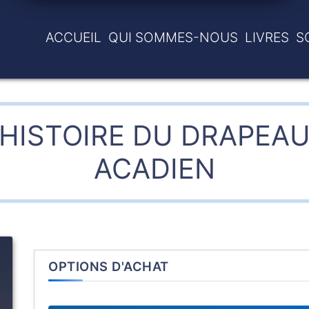
ACCUEIL
QUI SOMMES-NOUS
LIVRES
S
HISTOIRE DU DRAPEA
ACADIEN
OPTIONS D'ACHAT