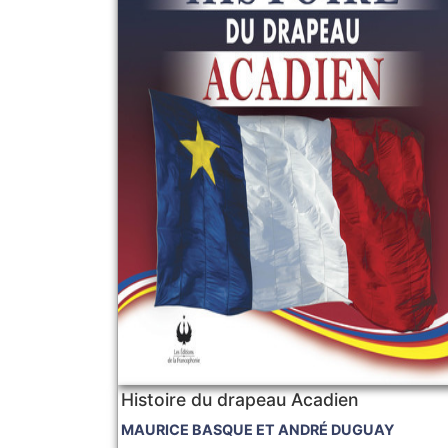
Histoire du drapeau Acadien
MAURICE BASQUE ET ANDRÉ DUGUAY