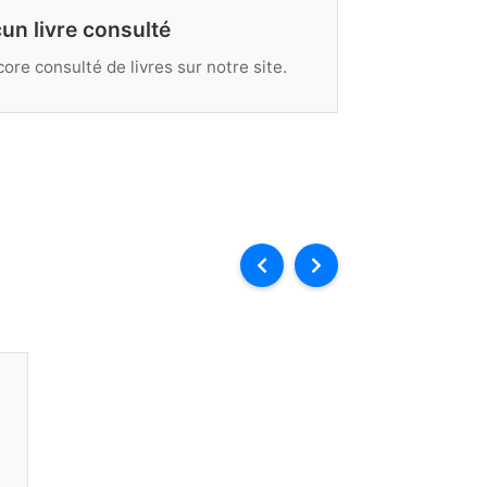
un livre consulté
ore consulté de livres sur notre site.