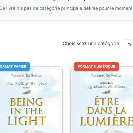
Ce livre n'a pas de catégorie principale définie pour le moment
Choisissez une catégorie
ORMAT PAPIER
FORMAT NUMÉRIQUE