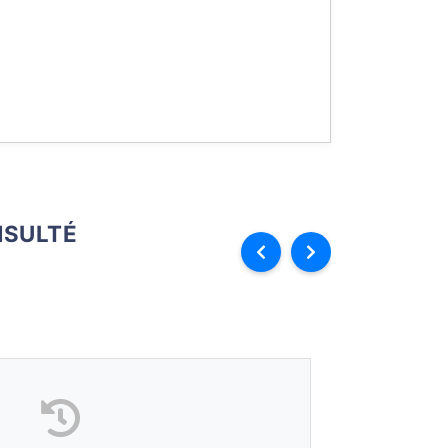
SULTÉ