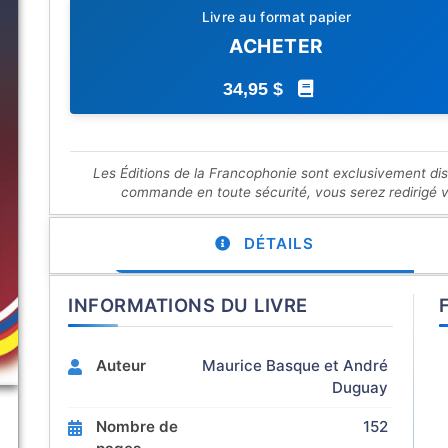
Livre au format papier
ACHETER
34,95 $
Les Éditions de la Francophonie sont exclusivement di
commande en toute sécurité, vous serez redirigé ver
DÉTAILS
INFORMATIONS DU LIVRE
Auteur
Maurice Basque et André
Duguay
Nombre de
152