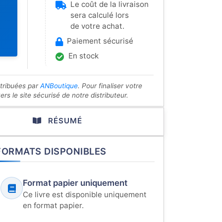
Le coût de la livraison
sera calculé lors
de votre achat.
Paiement sécurisé
En stock
stribuées par
ANBoutique
. Pour finaliser votre
s le site sécurisé de notre distributeur.
RÉSUMÉ
FORMATS DISPONIBLES
Format papier uniquement
Ce livre est disponible uniquement
en format papier.