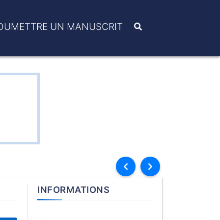
OUMETTRE UN MANUSCRIT
U
INFORMATIONS