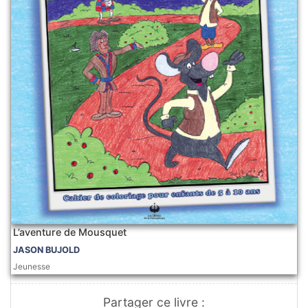
L’aventure de Mousquet
JASON BUJOLD
Jeunesse
Partager ce livre :