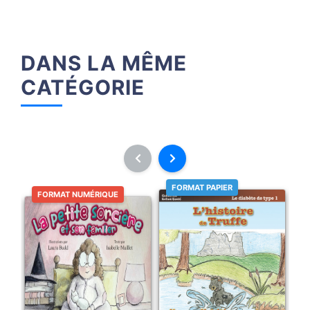
DANS LA MÊME
CATÉGORIE
FORMAT PAPIER
FORMAT NUMÉRIQUE