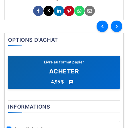
X
OPTIONS D'ACHAT
Livre au format papier
ACHETER
4,95 $
INFORMATIONS