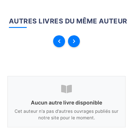
AUTRES LIVRES DU MÊME AUTEUR
Aucun autre livre disponible
Cet auteur n'a pas d'autres ouvrages publiés sur
notre site pour le moment.