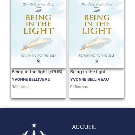
Being in the light (ePUB)
Being in the light
YVONNE BELLIVEAU
YVONNE BELLIVEAU
Réflexions
Réflexions
ACCUEIL