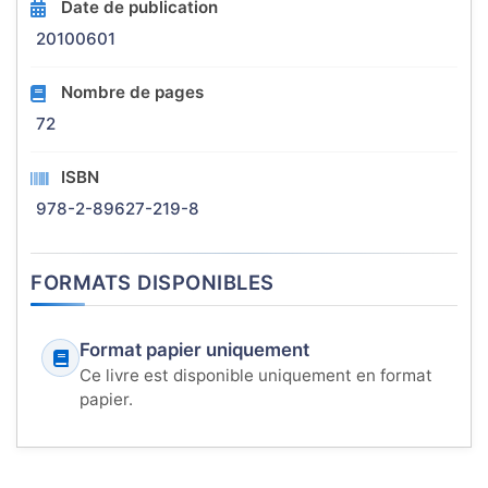
Date de publication
20100601
Nombre de pages
72
ISBN
978-2-89627-219-8
FORMATS DISPONIBLES
Format papier uniquement
Ce livre est disponible uniquement en format
papier.