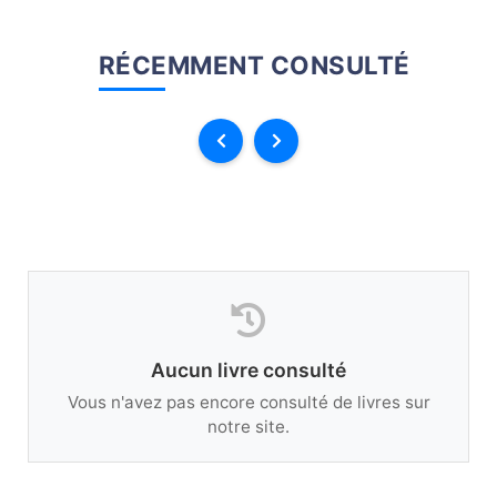
RÉCEMMENT CONSULTÉ
Aucun livre consulté
Vous n'avez pas encore consulté de livres sur
notre site.