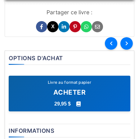
Partager ce livre :
X
OPTIONS D'ACHAT
Livre au format papier
ACHETER
29,95 $
INFORMATIONS