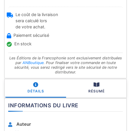
Le coût de la livraison
sera calculé lors
de votre achat.
Paiement sécurisé
En stock
Les Éditions de la Francophonie sont exclusivement distribuées
par
ANBoutique
. Pour finaliser votre commande en toute
sécurité, vous serez redirigé vers le site sécurisé de notre
distributeur.
DÉTAILS
RÉSUMÉ
INFORMATIONS DU LIVRE
Auteur