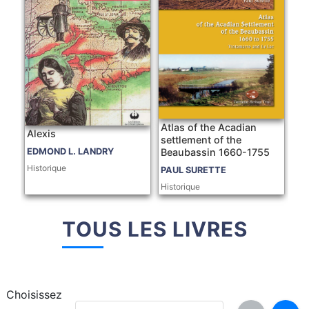
Atlas of the Acadian
Alexis
settlement of the
Beaubassin 1660-1755
EDMOND L. LANDRY
Historique
PAUL SURETTE
Historique
TOUS LES LIVRES
Choisissez