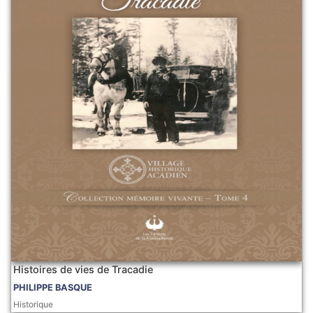
Histoires de vies de Tracadie
PHILIPPE BASQUE
Historique