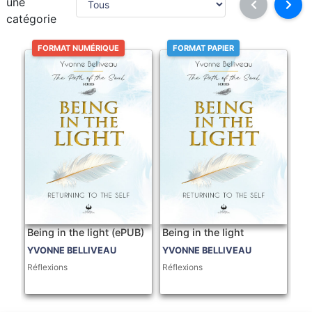
une
catégorie
FORMAT NUMÉRIQUE
FORMAT PAPIER
Being in the light (ePUB)
Being in the light
YVONNE BELLIVEAU
YVONNE BELLIVEAU
Réflexions
Réflexions