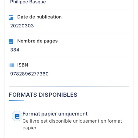
Philippe Basque
Date de publication
20220303
Nombre de pages
384
ISBN
9782896277360
FORMATS DISPONIBLES
Format papier uniquement
Ce livre est disponible uniquement en format
papier.