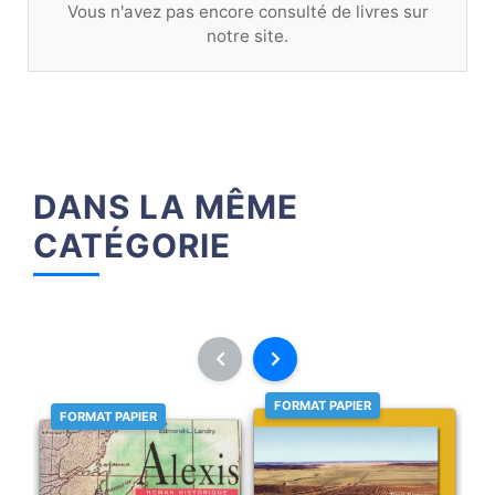
Vous n'avez pas encore consulté de livres sur
notre site.
DANS LA MÊME
CATÉGORIE
FORMAT PAPIER
FORMAT PAPIER