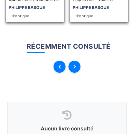
1900 à 1950
PHILIPPE BASQUE
PHILIPPE BASQUE
Historique
Historique
RÉCEMMENT CONSULTÉ
Aucun livre consulté