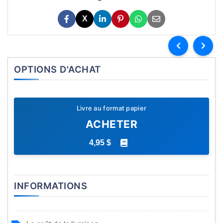
X
OPTIONS D'ACHAT
Livre au format papier
ACHETER
4,95 $
INFORMATIONS