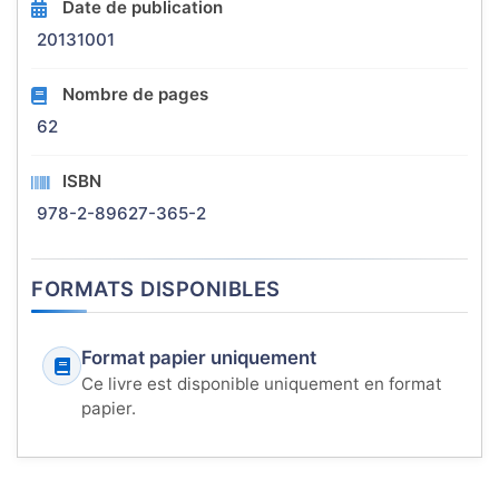
Date de publication
20131001
Nombre de pages
62
ISBN
978-2-89627-365-2
FORMATS DISPONIBLES
Format papier uniquement
Ce livre est disponible uniquement en format
papier.