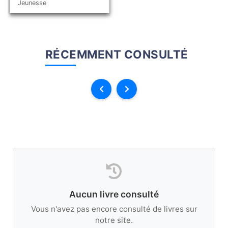
Jeunesse
RÉCEMMENT CONSULTÉ
Aucun livre consulté
Vous n'avez pas encore consulté de livres sur
notre site.