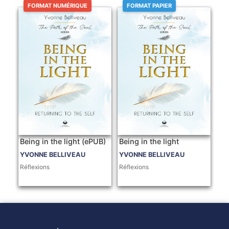
FORMAT NUMÉRIQUE
FORMAT PAPIER
Being in the light (ePUB)
Being in the light
YVONNE BELLIVEAU
YVONNE BELLIVEAU
Réflexions
Réflexions