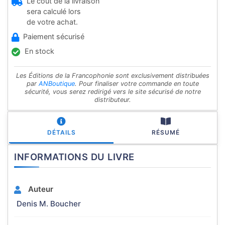
Le coût de la livraison
sera calculé lors
de votre achat.
Paiement sécurisé
En stock
Les Éditions de la Francophonie sont exclusivement distribuées
par
ANBoutique
. Pour finaliser votre commande en toute
sécurité, vous serez redirigé vers le site sécurisé de notre
distributeur.
DÉTAILS
RÉSUMÉ
INFORMATIONS DU LIVRE
Auteur
Denis M. Boucher