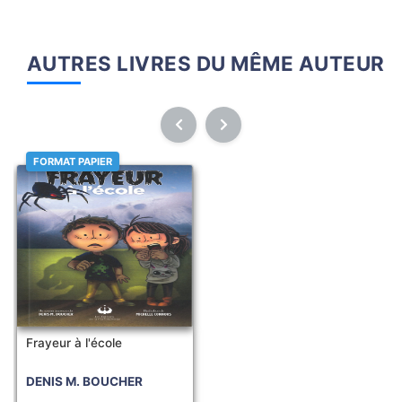
AUTRES LIVRES DU MÊME AUTEUR
FORMAT PAPIER
Frayeur à l'école
DENIS M. BOUCHER