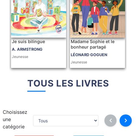
Je suis bilingue
Madame Sophie et le
bonheur partagé
A. ARMSTRONG
LÉONARD GOGUEN
Jeunesse
Jeunesse
TOUS LES LIVRES
Choisissez
une
catégorie