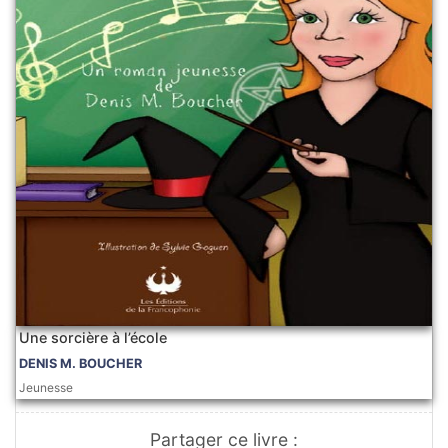
Une sorcière à l’école
DENIS M. BOUCHER
Jeunesse
Partager ce livre :