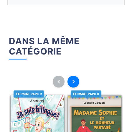
DANS LA MÊME
CATÉGORIE
FORMAT PAPIER
FORMAT PAPIER