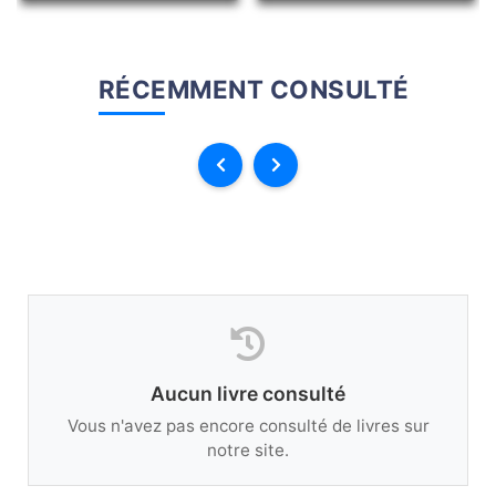
RÉCEMMENT CONSULTÉ
Aucun livre consulté
Vous n'avez pas encore consulté de livres sur
notre site.