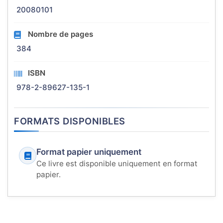
20080101
Nombre de pages
384
ISBN
978-2-89627-135-1
FORMATS DISPONIBLES
Format papier uniquement
Ce livre est disponible uniquement en format
papier.