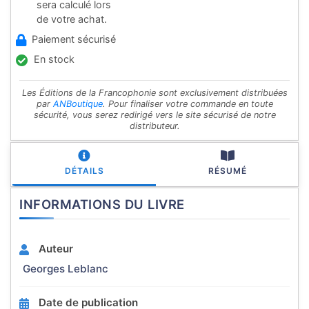
sera calculé lors
de votre achat.
Paiement sécurisé
En stock
Les Éditions de la Francophonie sont exclusivement distribuées
par
ANBoutique
. Pour finaliser votre commande en toute
sécurité, vous serez redirigé vers le site sécurisé de notre
distributeur.
DÉTAILS
RÉSUMÉ
INFORMATIONS DU LIVRE
Auteur
Georges Leblanc
Date de publication