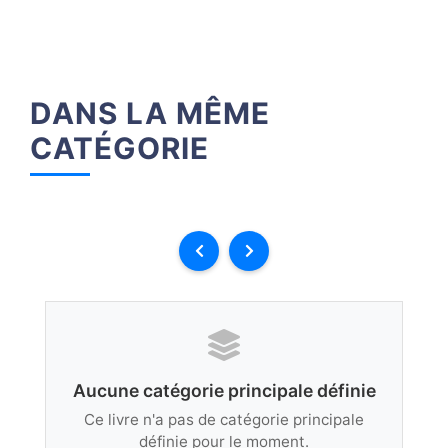
DANS LA MÊME
CATÉGORIE
Aucune catégorie principale définie
Ce livre n'a pas de catégorie principale
définie pour le moment.