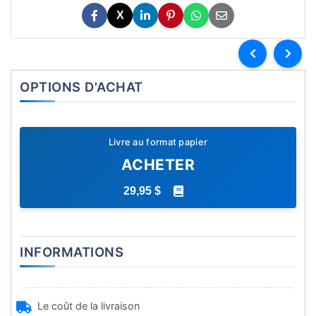
X
OPTIONS D'ACHAT
Livre au format papier
ACHETER
29,95 $
INFORMATIONS
Le coût de la livraison