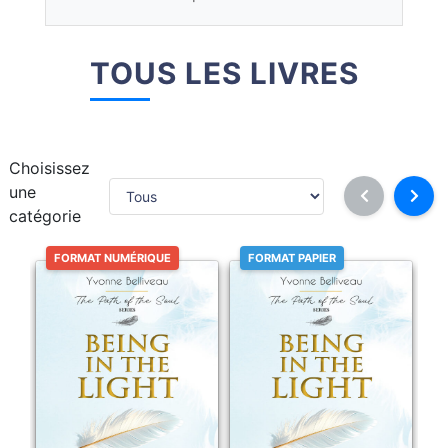
TOUS LES LIVRES
Choisissez
une
catégorie
FORMAT NUMÉRIQUE
FORMAT PAPIER