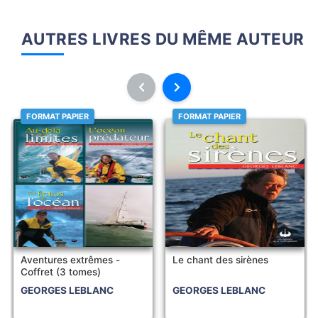
AUTRES LIVRES DU MÊME AUTEUR
FORMAT PAPIER
FORMAT PAPIER
Aventures extrêmes -
Le chant des sirènes
Coffret (3 tomes)
GEORGES LEBLANC
GEORGES LEBLANC