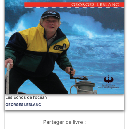
Les Échos de l’océan
GEORGES LEBLANC
Partager ce livre :