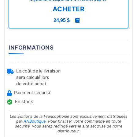
ACHETER
24,95 $
INFORMATIONS
Le coût de la livraison
sera calculé lors
de votre achat.
Paiement sécurisé
En stock
Les Éditions de la Francophonie sont exclusivement distribuées
par
ANBoutique
. Pour finaliser votre commande en toute
sécurité, vous serez redirigé vers le site sécurisé de notre
distributeur.