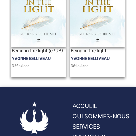
Being in the light (ePUB)
Being in the light
YVONNE BELLIVEAU
YVONNE BELLIVEAU
Réflexions
Réflexions
ACCUEIL
QUI SOMMES-NOUS
SERVICES