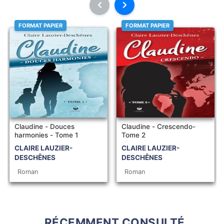
FORMAT PAPIER
FORMAT PAPIER
Claudine - Douces
Claudine - Crescendo-
harmonies - Tome 1
Tome 2
CLAIRE LAUZIER-
CLAIRE LAUZIER-
DESCHÊNES
DESCHÊNES
Roman
Roman
RÉCEMMENT CONSULTÉ