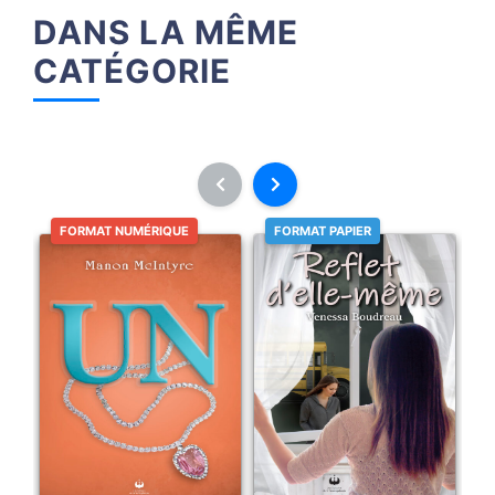
DANS LA MÊME
CATÉGORIE
FORMAT NUMÉRIQUE
FORMAT PAPIER