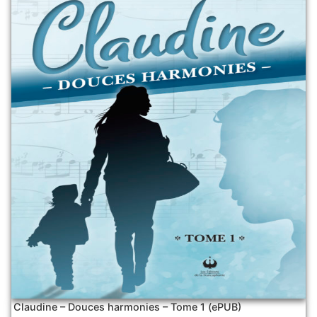
Claudine – Douces harmonies – Tome 1 (ePUB)