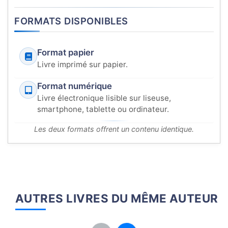
FORMATS DISPONIBLES
Format papier
Livre imprimé sur papier.
Format numérique
Livre électronique lisible sur liseuse,
smartphone, tablette ou ordinateur.
Les deux formats offrent un contenu identique.
AUTRES LIVRES DU MÊME AUTEUR