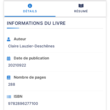
DÉTAILS
RÉSUMÉ
INFORMATIONS DU LIVRE
Auteur
Claire Lauzier-Deschênes
Date de publication
20210922
Nombre de pages
288
ISBN
9782896277100