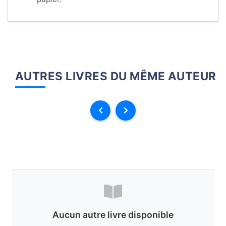
AUTRES LIVRES DU MÊME AUTEUR
Aucun autre livre disponible