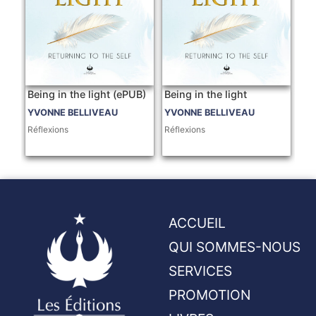
Being in the light (ePUB)
Being in the light
YVONNE BELLIVEAU
YVONNE BELLIVEAU
Réflexions
Réflexions
ACCUEIL
QUI SOMMES-NOUS
SERVICES
PROMOTION