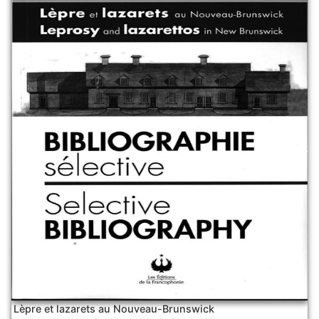
Lèpre et lazarets au Nouveau-Brunswick