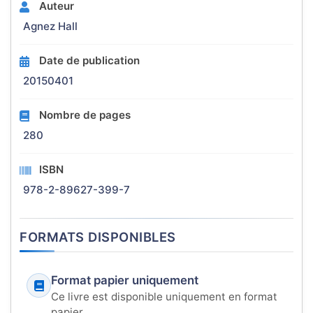
Auteur
Agnez Hall
Date de publication
20150401
Nombre de pages
280
ISBN
978-2-89627-399-7
FORMATS DISPONIBLES
Format papier uniquement
Ce livre est disponible uniquement en format
papier.