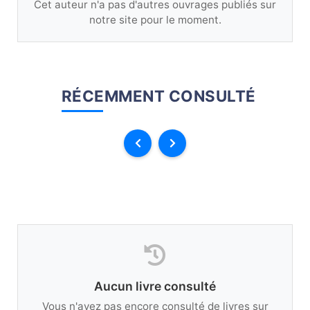
Cet auteur n'a pas d'autres ouvrages publiés sur
notre site pour le moment.
RÉCEMMENT CONSULTÉ
Aucun livre consulté
Vous n'avez pas encore consulté de livres sur