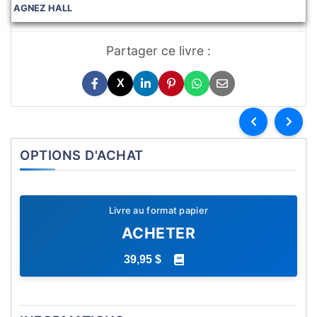
AGNEZ HALL
Partager ce livre :
X
OPTIONS D'ACHAT
Livre au format papier
ACHETER
39,95 $