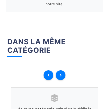
notre site.
DANS LA MÊME
CATÉGORIE