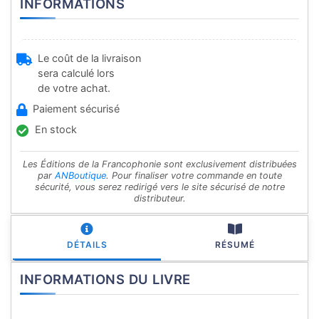
INFORMATIONS
Le coût de la livraison
sera calculé lors
de votre achat.
Paiement sécurisé
En stock
Les Éditions de la Francophonie sont exclusivement distribuées
par
ANBoutique
. Pour finaliser votre commande en toute
sécurité, vous serez redirigé vers le site sécurisé de notre
distributeur.
DÉTAILS
RÉSUMÉ
INFORMATIONS DU LIVRE