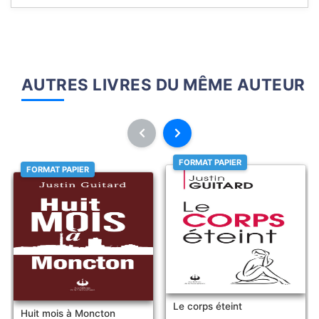
AUTRES LIVRES DU MÊME AUTEUR
FORMAT PAPIER
FORMAT PAPIER
Le corps éteint
Huit mois à Moncton