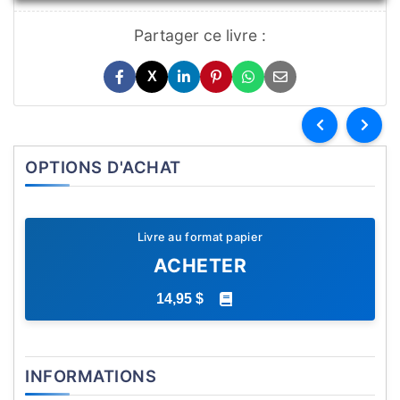
Partager ce livre :
X
OPTIONS D'ACHAT
Livre au format papier
ACHETER
14,95 $
INFORMATIONS