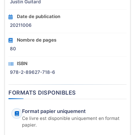
Justin Guitard
Date de publication
20211006
Nombre de pages
80
ISBN
978-2-89627-718-6
FORMATS DISPONIBLES
Format papier uniquement
Ce livre est disponible uniquement en format
papier.