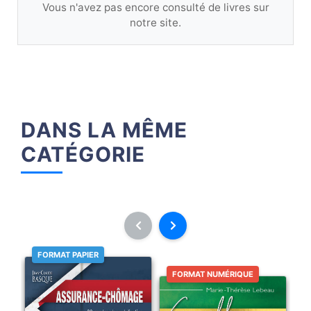
Vous n'avez pas encore consulté de livres sur
notre site.
DANS LA MÊME
CATÉGORIE
FORMAT PAPIER
FORMAT NUMÉRIQUE