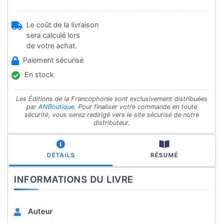
Le coût de la livraison
sera calculé lors
de votre achat.
Paiement sécurisé
En stock
Les Éditions de la Francophonie sont exclusivement distribuées
par
ANBoutique
. Pour finaliser votre commande en toute
sécurité, vous serez redirigé vers le site sécurisé de notre
distributeur.
DÉTAILS
RÉSUMÉ
INFORMATIONS DU LIVRE
Auteur