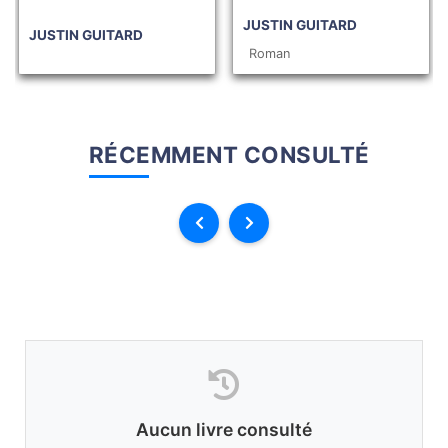
JUSTIN GUITARD
JUSTIN GUITARD
Roman
RÉCEMMENT CONSULTÉ
Aucun livre consulté