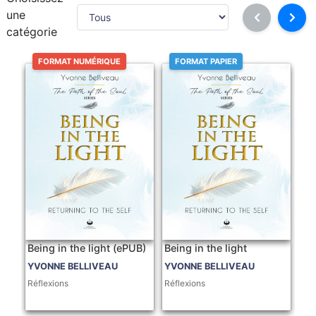
une
catégorie
FORMAT NUMÉRIQUE
FORMAT PAPIER
Being in the light (ePUB)
Being in the light
YVONNE BELLIVEAU
YVONNE BELLIVEAU
Réflexions
Réflexions