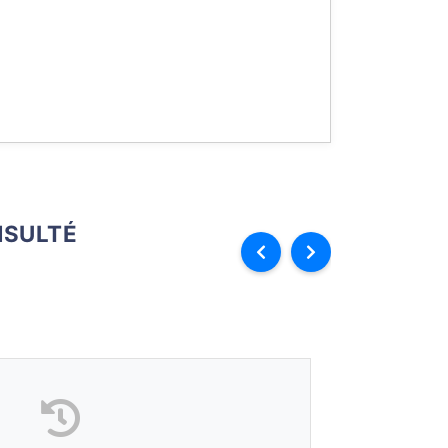
SULTÉ