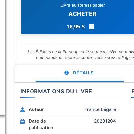
Livre au format papier
ACHETER
16,95 $
Les Éditions de la Francophonie sont exclusivement di
commande en toute sécurité, vous serez redirigé ver
DÉTAILS
INFORMATIONS DU LIVRE
Auteur
France Légaré
Date de
20201204
publication