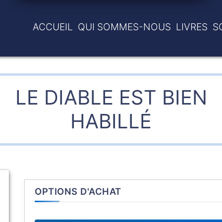
ACCUEIL
QUI SOMMES-NOUS
LIVRES
S
LE DIABLE EST BIEN
HABILLÉ
OPTIONS D'ACHAT