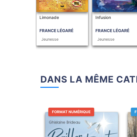
Limonade
Infusion
FRANCE LÉGARÉ
FRANCE LÉGARÉ
Jeunesse
Jeunesse
DANS LA MÊME CAT
FORMAT NUMÉRIQUE
F