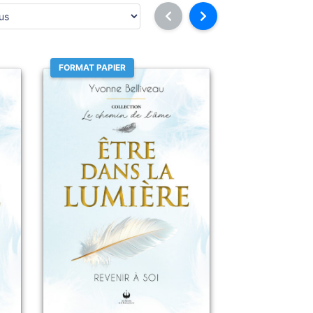
FORMAT PAPIER