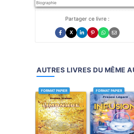
Biographie
Partager ce livre :
X
AUTRES LIVRES DU MÊME 
FORMAT PAPIER
FORMAT PAPIER