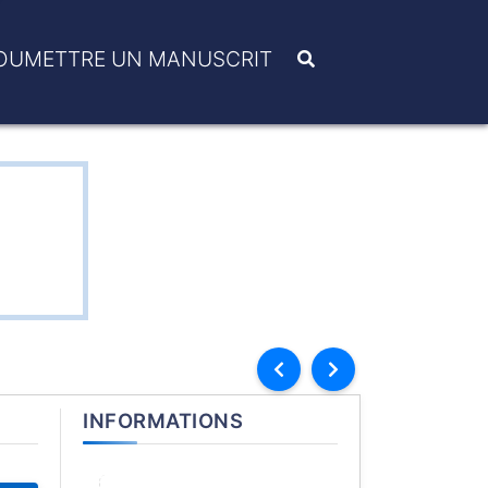
OUMETTRE UN MANUSCRIT
INFORMATIONS