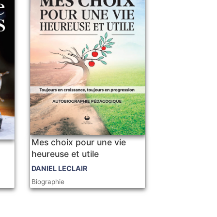
Mes choix pour une vie
heureuse et utile
DANIEL LECLAIR
Biographie