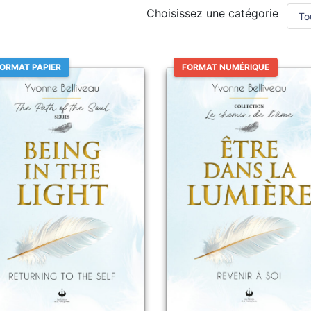
Choisissez une catégorie
ORMAT PAPIER
FORMAT NUMÉRIQUE