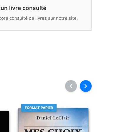
un livre consulté
ore consulté de livres sur notre site.
FORMAT PAPIER