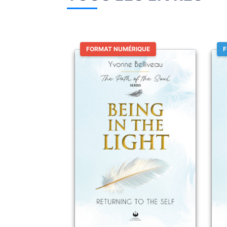
FORMAT NUMÉRIQUE
F