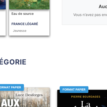
Auc
Eau de source
Vous n'avez pas enc
FRANCE LÉGARÉ
Jeunesse
ÉGORIE
ORMAT PAPIER
FORMAT PAPIER