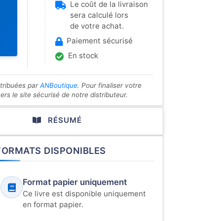
Le coût de la livraison
sera calculé lors
de votre achat.
Paiement sécurisé
En stock
stribuées par
ANBoutique
. Pour finaliser votre
s le site sécurisé de notre distributeur.
RÉSUMÉ
FORMATS DISPONIBLES
Format papier uniquement
Ce livre est disponible uniquement
en format papier.