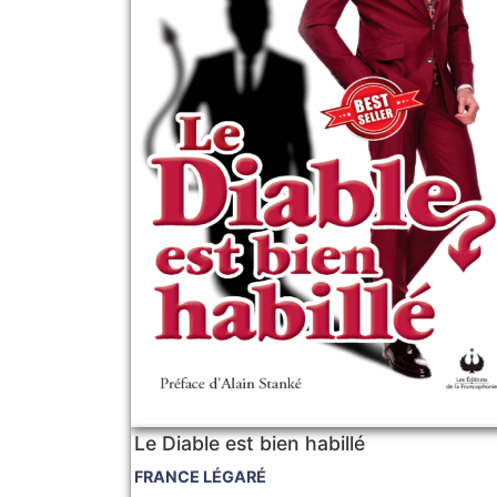
Le Diable est bien habillé
FRANCE LÉGARÉ