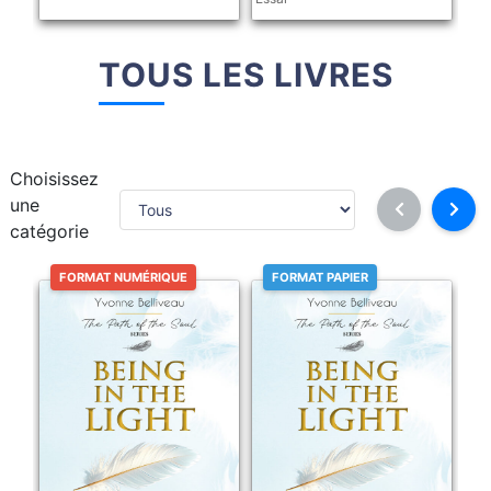
TOUS LES LIVRES
Choisissez
une
catégorie
FORMAT NUMÉRIQUE
FORMAT PAPIER