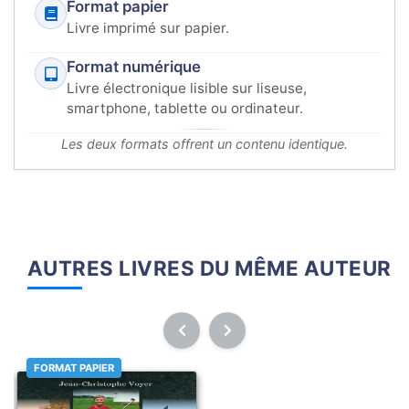
Format papier
Livre imprimé sur papier.
Format numérique
Livre électronique lisible sur liseuse,
smartphone, tablette ou ordinateur.
Les deux formats offrent un contenu identique.
AUTRES LIVRES DU MÊME AUTEUR
FORMAT PAPIER