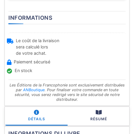
INFORMATIONS
Le coût de la livraison
sera calculé lors
de votre achat.
Paiement sécurisé
En stock
Les Éditions de la Francophonie sont exclusivement distribuées
par
ANBoutique
. Pour finaliser votre commande en toute
sécurité, vous serez redirigé vers le site sécurisé de notre
distributeur.
DÉTAILS
RÉSUMÉ
INFORMATIONS DU LIVRE