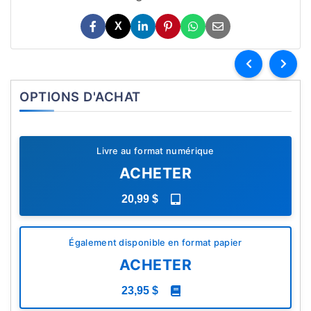
X
OPTIONS D'ACHAT
Livre au format numérique
ACHETER
20,99 $
Également disponible en format papier
ACHETER
23,95 $