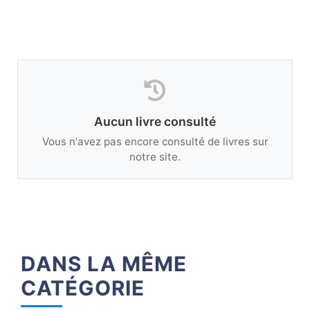
Aucun livre consulté
Vous n'avez pas encore consulté de livres sur
notre site.
DANS LA MÊME
CATÉGORIE