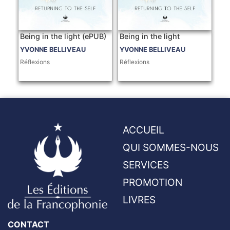
Being in the light (ePUB)
Being in the light
YVONNE BELLIVEAU
YVONNE BELLIVEAU
Réflexions
Réflexions
ACCUEIL
QUI SOMMES-NOUS
SERVICES
PROMOTION
LIVRES
CONTACT