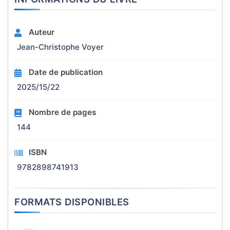
Auteur
Jean-Christophe Voyer
Date de publication
2025/15/22
Nombre de pages
144
ISBN
9782898741913
FORMATS DISPONIBLES