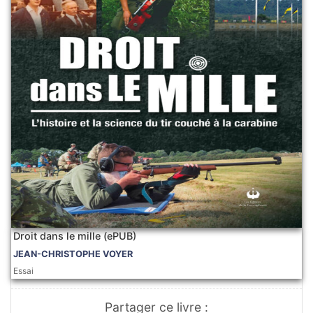
Droit dans le mille (ePUB)
JEAN-CHRISTOPHE VOYER
Essai
Partager ce livre :