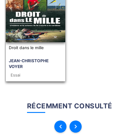
Droit dans le mille
JEAN-CHRISTOPHE
VOYER
Essai
RÉCEMMENT CONSULTÉ