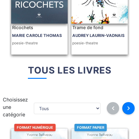
Ricochets
Trame de fond
MARIE CAROLE THOMAS
AUDREY LAURIN-VADNAIS
poesie-theatre
poesie-theatre
TOUS LES LIVRES
Choisissez
une
catégorie
FORMAT NUMÉRIQUE
FORMAT PAPIER