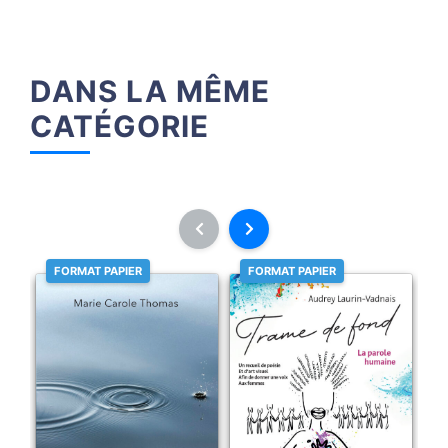
DANS LA MÊME
CATÉGORIE
FORMAT PAPIER
FORMAT PAPIER