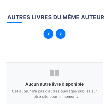
AUTRES LIVRES DU MÊME AUTEUR
Aucun autre livre disponible
Cet auteur n'a pas d'autres ouvrages publiés sur
notre site pour le moment.