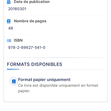
Date de publication
20180301
Nombre de pages
48
ISBN
978-2-89627-541-0
FORMATS DISPONIBLES
Format papier uniquement
Ce livre est disponible uniquement en format
papier.