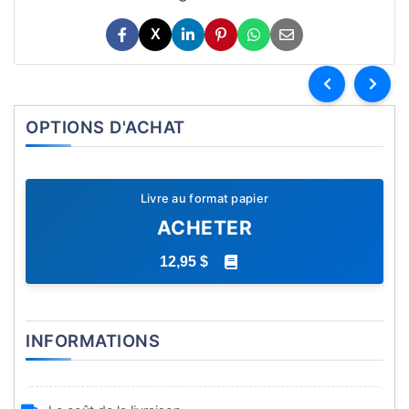
X
OPTIONS D'ACHAT
Livre au format papier
ACHETER
12,95 $
INFORMATIONS