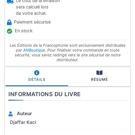
Le coût de la livraison
sera calculé lors
de votre achat.
Paiement sécurisé
En stock
Les Éditions de la Francophonie sont exclusivement distribuées
par
ANBoutique
. Pour finaliser votre commande en toute
sécurité, vous serez redirigé vers le site sécurisé de notre
distributeur.
DÉTAILS
RÉSUMÉ
INFORMATIONS DU LIVRE
Auteur
Djaffar Kaci