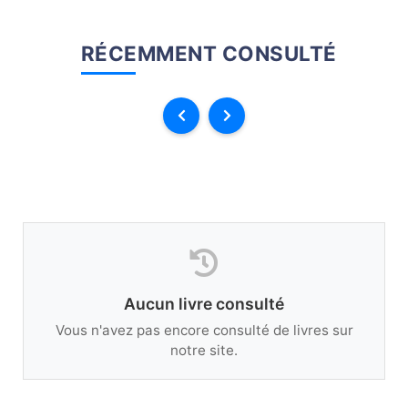
RÉCEMMENT CONSULTÉ
Aucun livre consulté
Vous n'avez pas encore consulté de livres sur
notre site.